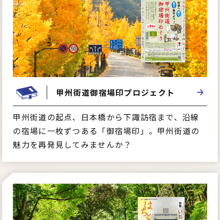
甲州街道御宿場印プロジェクト
甲州街道の起点、日本橋から下諏訪宿まで、沿線
の宿場に一枚ずつある「御宿場印」。甲州街道の
魅力を再発見してみませんか？