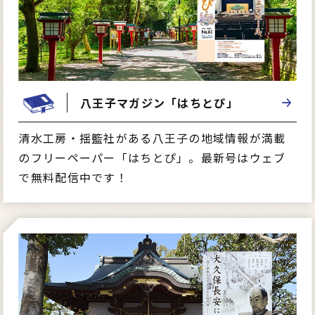
八王子マガジン「はちとぴ」
清水工房・揺籃社がある八王子の地域情報が満載
のフリーペーパー「はちとぴ」。最新号はウェブ
で無料配信中です！