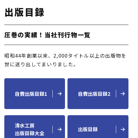
出版目録
圧巻の実績！当社刊行物一覧
昭和44年創業以来、2,000タイトル以上の出版物を
世に送り出してまいりました。
自費出版目録1
自費出版目録2
清水工房
出版目録
出版目録大全