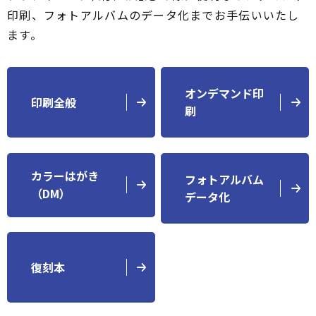
印刷、フォトアルバムのデータ化までお手伝いいたし
ます。
オンデマンド印
印刷全般
刷
カラーはがき
フォトアルバム
（DM）
データ化
復刻本