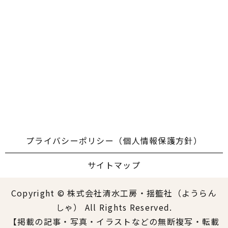
プライバシーポリシー（個人情報保護方針）
サイトマップ
Copyright © 株式会社清水工房・揺籃社（ようらん
しゃ） All Rights Reserved.
【掲載の記事・写真・イラストなどの無断複写・転載