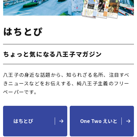
はちとぴ
ちょっと気になる八王子マガジン
八王子の身近な話題から、知られざる名所、注目すべ
きニュースなどをお伝えする、純八王子主義のフリー
ペーパーです。
はちとぴ
One Two えいと