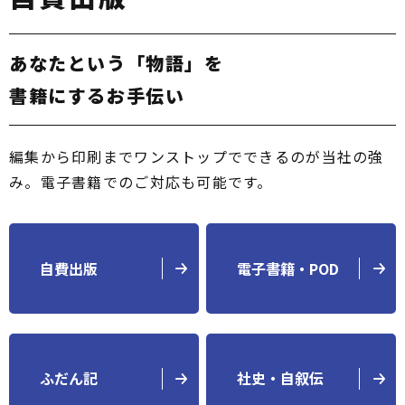
あなたという「物語」を
書籍にするお手伝い
編集から印刷までワンストップでできるのが当社の強
み。電子書籍でのご対応も可能です。
自費出版
電子書籍・POD
ふだん記
社史・自叙伝