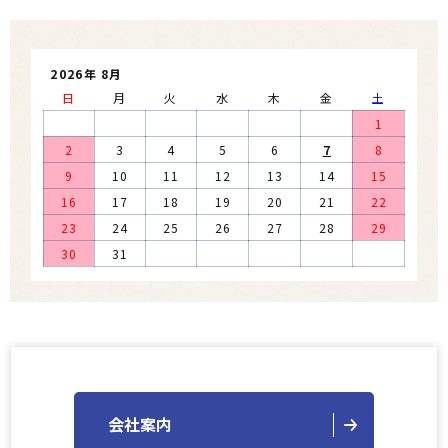
2026年 8月
日
月
火
水
木
金
土
1
2
3
4
5
6
7
8
9
10
11
12
13
14
15
16
17
18
19
20
21
22
23
24
25
26
27
28
29
30
31
会社案内