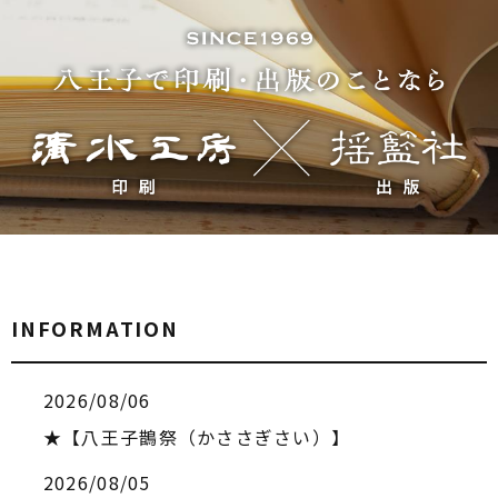
INFORMATION
2026/08/06
★【八王子鵲祭（かささぎさい）】
2026/08/05