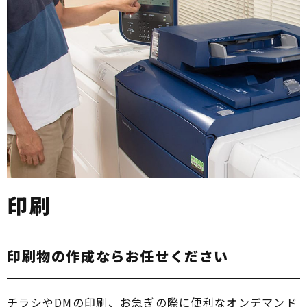
印刷
印刷物の作成ならお任せください
チラシやDMの印刷、お急ぎの際に便利なオンデマンド