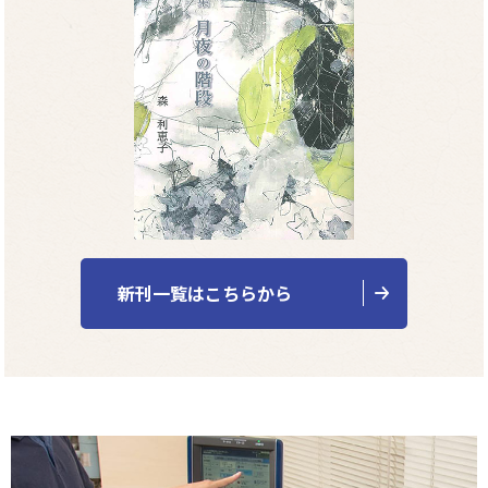
新刊一覧はこちらから