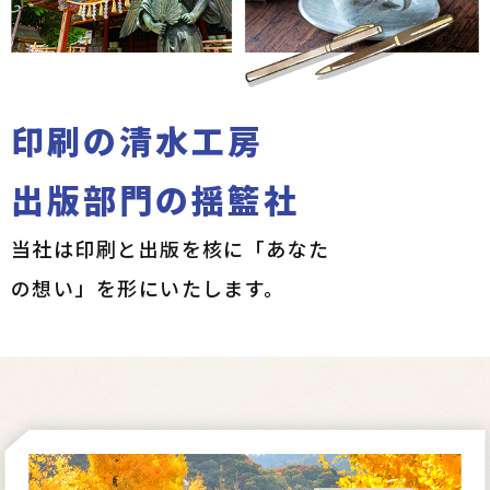
印刷の清水工房
出版部門の揺籃社
当社は印刷と出版を核に
「あなた
の想い」を形にいたします。