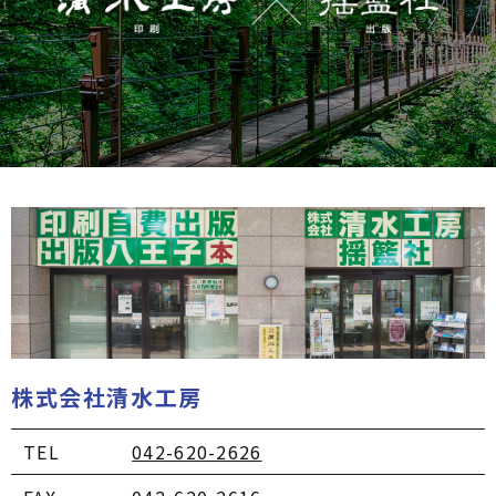
株式会社清水工房
TEL
042-620-2626