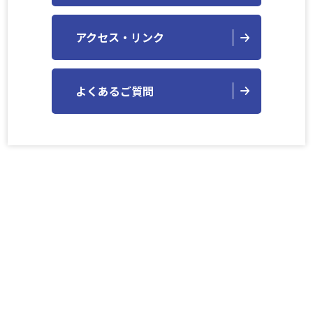
アクセス・リンク
よくあるご質問