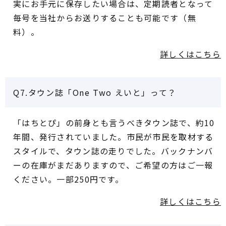
実にお手元に保存したい場合は、定期読者となって
毎号を当社からお送りすることも可能です（無
料）。
詳しくはこちら
Q7.タウン誌「One Two えいと」って？
「はちとぴ」の前身とも言うべきタウン誌で、約10
年間、発行されていました。市民が市民を取材する
スタイルで、タウン誌の走りでした。バックナンバ
ーの在庫がまだありますので、ご希望の方はご一報
ください。一部250円です。
詳しくはこちら