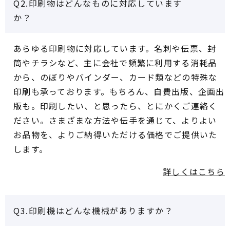
Q2.印刷物はどんなものに対応しています
か？
あらゆる印刷物に対応しています。名刺や伝票、封
筒やチラシなど、主に会社で頻繁に利用する消耗品
から、のぼりやバインダー、カード類などの特殊な
印刷も承っております。もちろん、自費出版、企画出
版も。印刷したい、と思ったら、とにかくご連絡く
ださい。さまざまな方法や伝手を通じて、よりよい
お品物を、よりご納得いただける価格でご提供いた
します。
詳しくはこちら
Q3.印刷機はどんな機械がありますか？