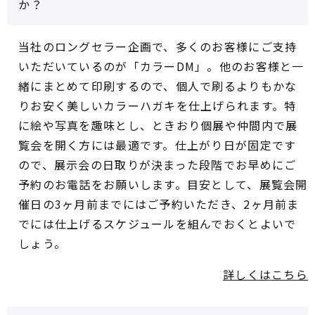
か？
当社のロングセラー企画で、多くのお客様にご支持
いただいているのが「カラーDM」。他のお客様と一
緒にまとめて印刷するので、個人で刷るよりもかな
りお安く美しいカラーハガキを仕上げられます。特
に絵や写真を趣味とし、ときおり個展や仲間内で展
覧会を開く方には最適です。仕上がり日が固定です
ので、展示会の日取りが決まった段階でお早めにご
予約のお電話をお願いします。目安として、展覧会開
催日の3ヶ月前までにはご予約いただき、2ヶ月前ま
でには仕上げるスケジュールを組んでおくとよいで
しょう。
詳しくはこちら