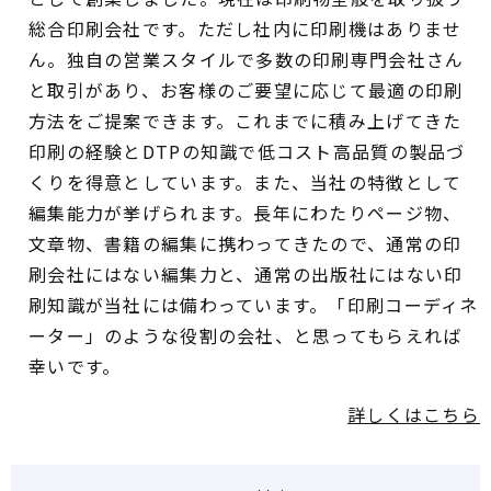
総合印刷会社です。ただし社内に印刷機はありませ
ん。独自の営業スタイルで多数の印刷専門会社さん
と取引があり、お客様のご要望に応じて最適の印刷
方法をご提案できます。これまでに積み上げてきた
印刷の経験とDTPの知識で低コスト高品質の製品づ
くりを得意としています。また、当社の特徴として
編集能力が挙げられます。長年にわたりページ物、
文章物、書籍の編集に携わってきたので、通常の印
刷会社にはない編集力と、通常の出版社にはない印
刷知識が当社には備わっています。「印刷コーディネ
ーター」のような役割の会社、と思ってもらえれば
幸いです。
詳しくはこちら