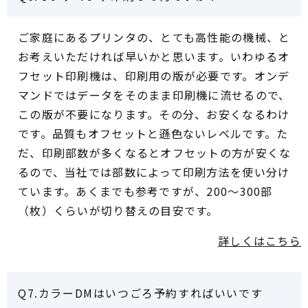
ご家庭にあるプリンタの、とても高性能の機械、と
お考えいただければ早いかと思います。いわゆるオ
フセット印刷機は、印刷用の版が必要です。オンデ
マンドではデータをそのまま印刷機に流せるので、
この版が不要になります。その分、お安くなるわけ
です。品質もオフセットと遜色ないレベルです。た
だ、印刷部数が多くなるとオフセットの方が安くな
るので、当社では部数によって印刷方法を使い分け
ています。あくまでも参考ですが、200～300部
（枚）くらいが切り替えの目安です。
詳しくはこちら
Q7.カラーDMはいつごろ予約すればいいです