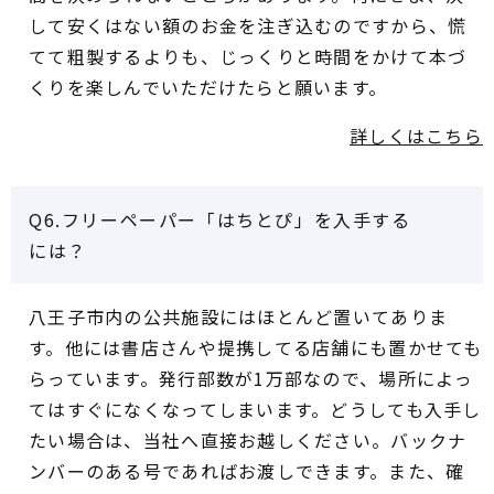
して安くはない額のお金を注ぎ込むのですから、慌
てて粗製するよりも、じっくりと時間をかけて本づ
くりを楽しんでいただけたらと願います。
詳しくはこちら
Q6.フリーペーパー「はちとぴ」を入手する
には？
八王子市内の公共施設にはほとんど置いてありま
す。他には書店さんや提携してる店舗にも置かせても
らっています。発行部数が1万部なので、場所によっ
てはすぐになくなってしまいます。どうしても入手し
たい場合は、当社へ直接お越しください。バックナ
ンバーのある号であればお渡しできます。また、確