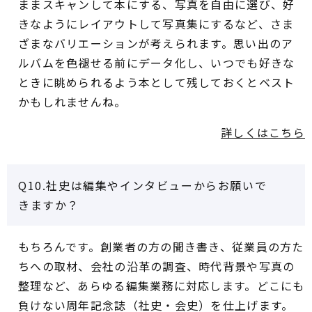
ままスキャンして本にする、写真を自由に選び、好
きなようにレイアウトして写真集にするなど、さま
ざまなバリエーションが考えられます。思い出のア
ルバムを色褪せる前にデータ化し、いつでも好きな
ときに眺められるよう本として残しておくとベスト
かもしれませんね。
詳しくはこちら
Q10.社史は編集やインタビューからお願いで
きますか？
もちろんです。創業者の方の聞き書き、従業員の方た
ちへの取材、会社の沿革の調査、時代背景や写真の
整理など、あらゆる編集業務に対応します。どこにも
負けない周年記念誌（社史・会史）を仕上げます。