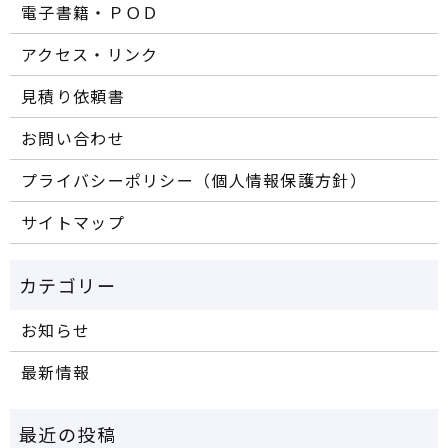
電子書籍・ＰＯＤ
アクセス・リンク
見積り依頼書
お問い合わせ
プライバシーポリシー（個人情報保護方針）
サイトマップ
お知らせ
最新情報