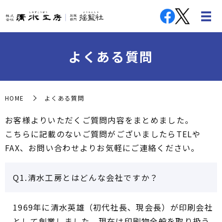
よくある質問
HOME
よくある質問
お客様よりいただくご質問内容をまとめました。
こちらに記載のないご質問がございましたらTELや
FAX、お問い合わせよりお気軽にご連絡ください。
Q1.清水工房とはどんな会社ですか？
1969年に清水英雄（初代社長、現会長）が印刷会社
として創業しました。現在は印刷物全般を取り扱う