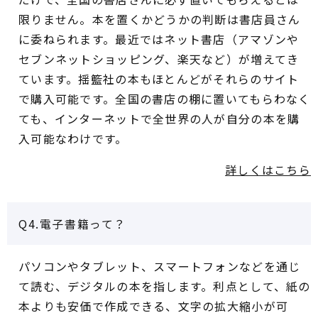
限りません。本を置くかどうかの判断は書店員さん
に委ねられます。最近ではネット書店（アマゾンや
セブンネットショッピング、楽天など）が増えてき
ています。揺籃社の本もほとんどがそれらのサイト
で購入可能です。全国の書店の棚に置いてもらわなく
ても、インターネットで全世界の人が自分の本を購
入可能なわけです。
詳しくはこちら
Q4.電子書籍って？
パソコンやタブレット、スマートフォンなどを通じ
て読む、デジタルの本を指します。利点として、紙の
本よりも安価で作成できる、文字の拡大縮小が可