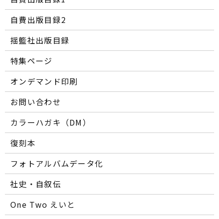
自費出版目録2
揺籃社出版目録
特集ページ
オンデマンド印刷
お問い合わせ
カラーハガキ（DM）
復刻本
フォトアルバムデータ化
社史・自叙伝
One Two えいと