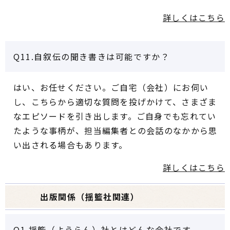
詳しくはこちら
Q11.自叙伝の聞き書きは可能ですか？
はい、お任せください。ご自宅（会社）にお伺い
し、こちらから適切な質問を投げかけて、さまざま
なエピソードを引き出します。ご自身でも忘れてい
たような事柄が、担当編集者との会話のなかから思
い出される場合もあります。
詳しくはこちら
出版関係（揺籃社関連）
Q1.揺籃（ようらん）社とはどんな会社です