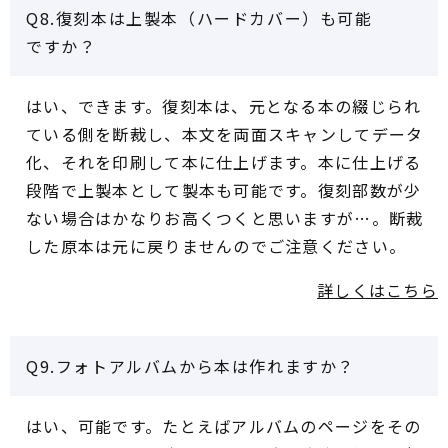
Q8.復刻本は上製本（ハードカバー）も可能
ですか？
はい、できます。復刻本は、元となる本の綴じられ
ている側を断裁し、本文を両面スキャンしてデータ
化、それを印刷して本に仕上げます。本に仕上げる
段階で上製本として製本も可能です。復刻部数が少
ない場合はかなりお高くつくと思いますが…。断裁
した原本は元に戻りませんのでご注意ください。
詳しくはこちら
Q9.フォトアルバムから本は作れますか？
はい、可能です。たとえばアルバムのページをその