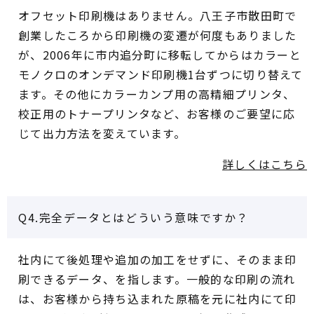
オフセット印刷機はありません。八王子市散田町で
創業したころから印刷機の変遷が何度もありました
が、2006年に市内追分町に移転してからはカラーと
モノクロのオンデマンド印刷機1台ずつに切り替えて
ます。その他にカラーカンプ用の高精細プリンタ、
校正用のトナープリンタなど、お客様のご要望に応
じて出力方法を変えています。
詳しくはこちら
Q4.完全データとはどういう意味ですか？
社内にて後処理や追加の加工をせずに、そのまま印
刷できるデータ、を指します。一般的な印刷の流れ
は、お客様から持ち込まれた原稿を元に社内にて印