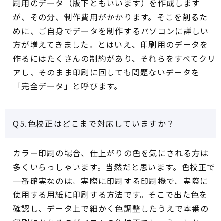
刷用のデータ（版下ともいいます）を作成します
が、その分、制作費用がかかります。そこを削るた
めに、ご自身でデータを制作するパソコンに詳しい
方が増えてきました。とはいえ、印刷用のデータを
作るにはたくさんの制約があり、それらをすべてクリ
アし、そのまま印刷に回しても問題ないデータを
「完全データ」と呼びます。
Q5.色校正はどこまで対応していますか？
カラー印刷の場合、仕上がりの色を気にされる方は
多くいらっしゃいます。当然だと思います。色校正で
一番確実なのは、実際に印刷する印刷機で、実際に
使用する用紙に印刷する方法です。そこで出た色を
確認し、データ上で細かく色調整したうえで本番の