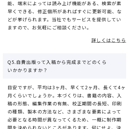
能、端末によっては読み上げ機能がある、検索が素
早くできる、修正個所があればすぐに更新可能、な
どが挙げられます。当社でもサービスを提供してい
ますので、お気軽にご相談ください。
詳しくはこちら
Q5.自費出版って入稿から完成までどのくら
いかかりますか？
目安ですが、平均は3ヶ月、早くて2ヶ月、長くて4ヶ
月くらいでしょうか。本づくりは、書籍の内容、入
稿の形態、編集作業の有無、校正期間の長短、印刷
の種類、製本の方法など、さまざまな要素によって
必要となる時間が異なってくるため、一概に制作期
間を決められないところがあります。何にせよ、決