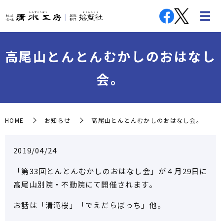
高尾山とんとんむかしのおはなし
会。
HOME
お知らせ
高尾山とんとんむかしのおはなし会。
2019/04/24
「第33回とんとんむかしのおはなし会」が４月29日に
高尾山別院・不動院にて開催されます。
お話は「清滝桜」「でえだらぼっち」他。