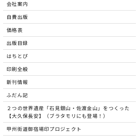
会社案内
自費出版
価格表
出版目録
はちとぴ
印刷全般
新刊情報
ふだん記
２つの世界遺産「石見銀山・佐渡金山」をつくった
【大久保長安】（ブラタモリにも登場！）
甲州街道御宿場印プロジェクト