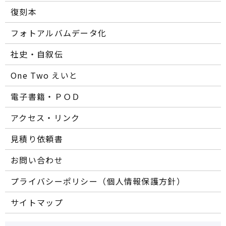
復刻本
フォトアルバムデータ化
社史・自叙伝
One Two えいと
電子書籍・ＰＯＤ
アクセス・リンク
見積り依頼書
お問い合わせ
プライバシーポリシー（個人情報保護方針）
サイトマップ