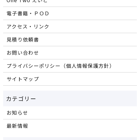
電子書籍・ＰＯＤ
アクセス・リンク
見積り依頼書
お問い合わせ
プライバシーポリシー（個人情報保護方針）
サイトマップ
お知らせ
最新情報