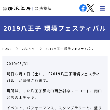
2019八王子 環境フェスティバル
HOME
お知らせ
2019八王子 環境フェスティバル
2019/05/31
明日６月１日（土）、
「2019八王子環境フェスティ
バル」
が開催されます。
場所は、ＪＲ八王子駅北口西放射線ユーロード、南口
とちの木デッキ。
イベント、パフォーマンス、スタンプラリーと、盛り