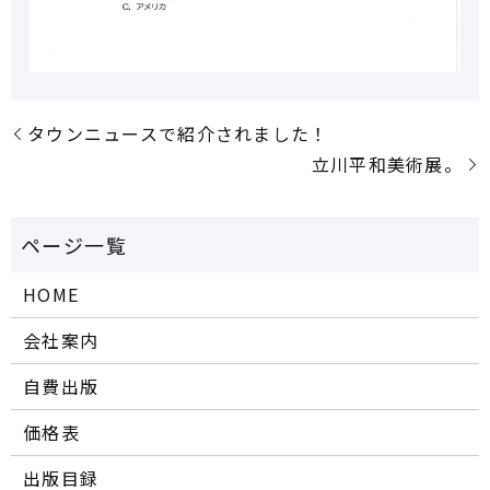
タウンニュースで紹介されました！
立川平和美術展。
HOME
会社案内
自費出版
価格表
出版目録