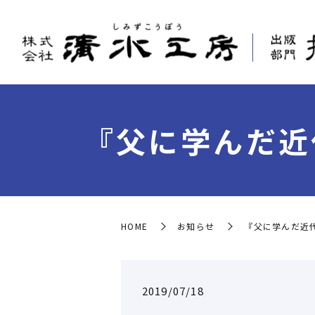
『父に学んだ近
HOME
お知らせ
『父に学んだ近
2019/07/18