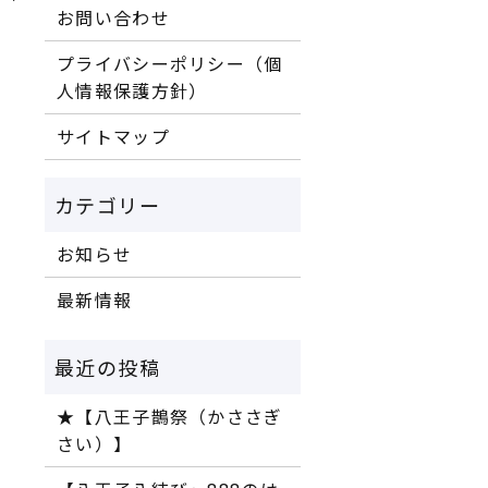
お問い合わせ
プライバシーポリシー（個
人情報保護方針）
サイトマップ
お知らせ
最新情報
★【八王子鵲祭（かささぎ
さい）】