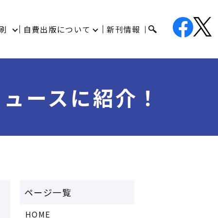
刷
自費出版について
新刊情報
ニュースに紹介！
HOME