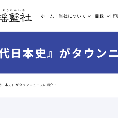
ホーム
当社について
目録
印
代日本史』がタウン
代日本史』がタウンニュースに紹介！