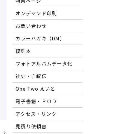
特集ページ
オンデマンド印刷
お問い合わせ
カラーハガキ（DM）
復刻本
フォトアルバムデータ化
社史・自叙伝
One Two えいと
電子書籍・ＰＯＤ
アクセス・リンク
見積り依頼書
」