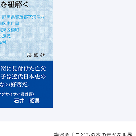
講演会「こどもの本の豊かな世界