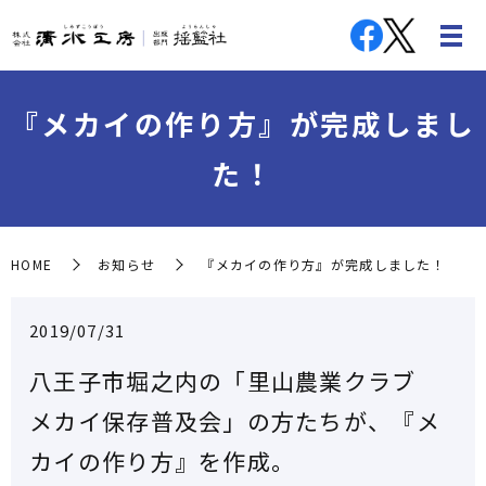
『メカイの作り方』が完成しまし
た！
HOME
お知らせ
『メカイの作り方』が完成しました！
2019/07/31
八王子市堀之内の「里山農業クラブ
メカイ保存普及会」の方たちが、
『メ
カイの作り方』を作成。