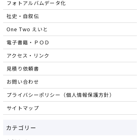
フォトアルバムデータ化
社史・自叙伝
One Two えいと
電子書籍・ＰＯＤ
アクセス・リンク
見積り依頼書
お問い合わせ
プライバシーポリシー（個人情報保護方針）
サイトマップ