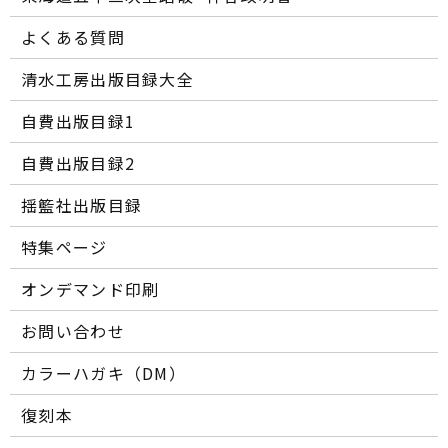
よくある質問
清水工房出版目録大全
自費出版目録1
自費出版目録2
揺籃社出版目録
特集ページ
オンデマンド印刷
お問い合わせ
カラーハガキ（DM）
復刻本