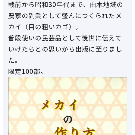
戦前から昭和30年代まで、由木地域の
農家の副業として盛んにつくられたメ
カイ（目の粗いカゴ）。
普段使いの民芸品として後世に伝えて
いけたらとの思いから出版に至りまし
た。
限定100部。