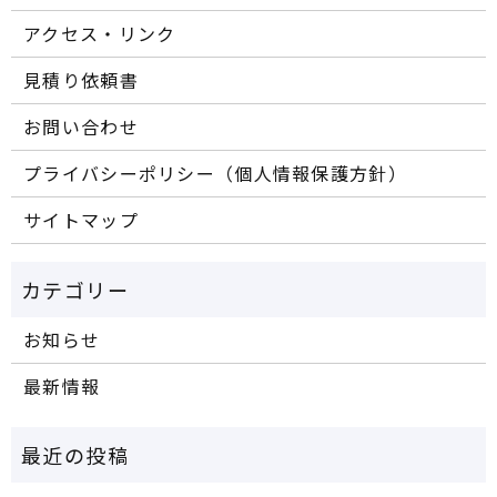
アクセス・リンク
見積り依頼書
お問い合わせ
プライバシーポリシー（個人情報保護方針）
サイトマップ
お知らせ
最新情報