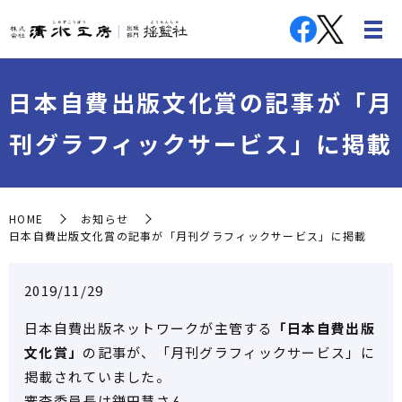
日本自費出版文化賞の記事が「月
刊グラフィックサービス」に掲載
HOME
お知らせ
日本自費出版文化賞の記事が「月刊グラフィックサービス」に掲載
2019/11/29
日本自費出版ネットワークが主管する
「日本自費出版
文化賞」
の記事が、「月刊グラフィックサービス」に
掲載されていました
。
審査委員長は鎌田慧さん。