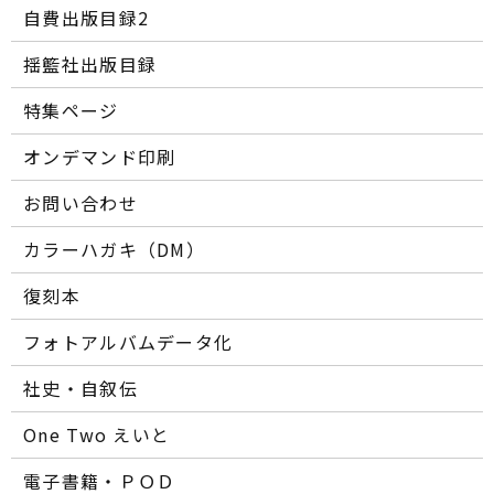
自費出版目録2
揺籃社出版目録
特集ページ
オンデマンド印刷
お問い合わせ
カラーハガキ（DM）
復刻本
フォトアルバムデータ化
社史・自叙伝
One Two えいと
電子書籍・ＰＯＤ