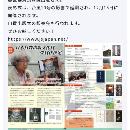
表彰式は、台風19号の影響で延期され、12月15日に
開催されます。
自費出版本の即売会も行われます。
ぜひお越しください！
https://www.jsjapan.net/