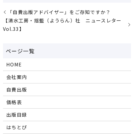
「自費出版アドバイザー」をご存知ですか？
【清水工房・揺籃（ようらん）社 ニュースレター
Vol.33】
HOME
会社案内
自費出版
価格表
出版目録
はちとぴ