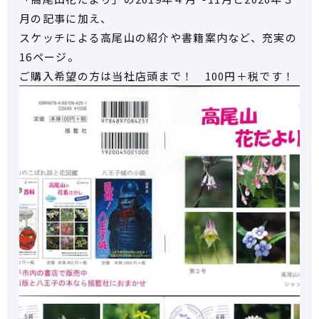
月の記事に加え、
スケッチによる高尾山の紹介や書籍案内など、充実の
16ページ。
ご購入希望の方は当社店頭まで！ 100円＋税です！