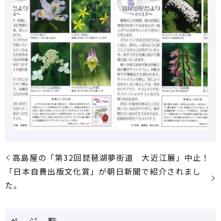
高島屋の「第32回琵琶湖夢街道 大近江展」中止！
「日本自費出版文化賞」が朝日新聞で紹介されまし
た。