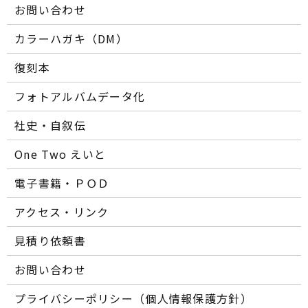
お問い合わせ
カラーハガキ（DM）
復刻本
フォトアルバムデータ化
社史・自叙伝
One Two えいと
電子書籍・ＰＯＤ
アクセス・リンク
見積り依頼書
お問い合わせ
プライバシーポリシー（個人情報保護方針）