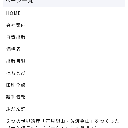
HOME
会社案内
自費出版
価格表
出版目録
はちとぴ
印刷全般
新刊情報
ふだん記
２つの世界遺産「石見銀山・佐渡金山」をつくった