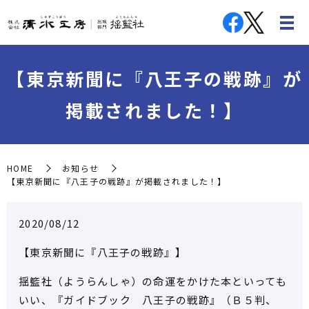
【東京新聞に『八王子の戦跡』が
掲載されました！】
HOME
お知らせ
【東京新聞に『八王子の戦跡』が掲載されました！】
2020/08/12
【東京新聞に『八王子の戦跡』】
揺籃社（ようらんしゃ）の命運をかけた本といっても
いい、『ガイドブック 八王子の戦跡』（Ｂ５判、