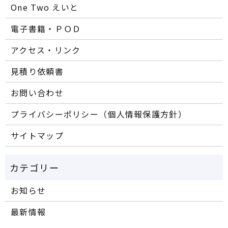
One Two えいと
電子書籍・ＰＯＤ
アクセス・リンク
見積り依頼書
お問い合わせ
プライバシーポリシー（個人情報保護方針）
サイトマップ
お知らせ
最新情報