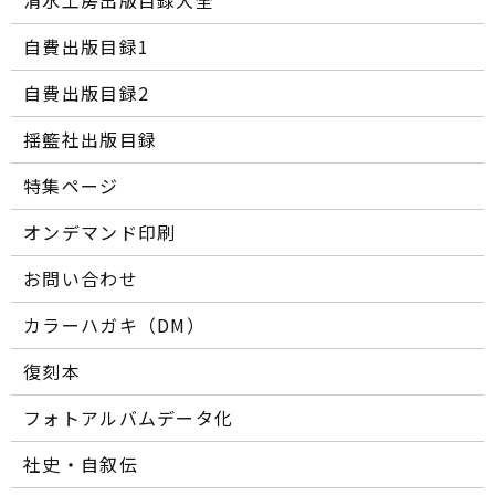
自費出版目録1
自費出版目録2
揺籃社出版目録
特集ページ
オンデマンド印刷
お問い合わせ
カラーハガキ（DM）
復刻本
フォトアルバムデータ化
社史・自叙伝