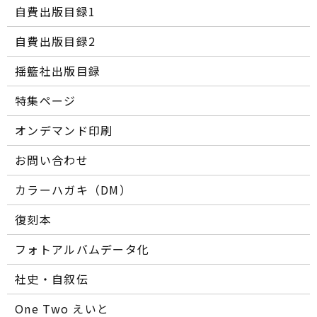
自費出版目録1
自費出版目録2
揺籃社出版目録
特集ページ
オンデマンド印刷
お問い合わせ
カラーハガキ（DM）
復刻本
フォトアルバムデータ化
社史・自叙伝
One Two えいと