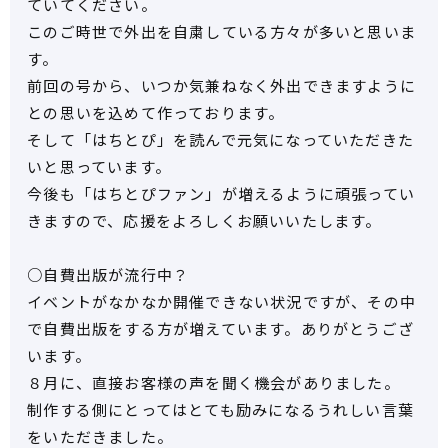
ていてください。
このご時世で外出を自粛している方々が多いと思いま
す。
前回の号から、いつか気兼ねなく外出できますように
との思いを込めて作っております。
そして「はちとぴ」を読んで元気になっていただきた
いと思っています。
今後も「はちとぴファン」が増えるように頑張ってい
きますので、応援をよろしくお願いいたします。
○自費出版が流行中？
イベントがなかなか開催できない状況ですが、その中
で自費出版をする方が増えています。ありがとうござ
います。
８月に、直接お客様の声を聞く機会がありました。
制作する側にとってはとても励みになるうれしい言葉
をいただきました。