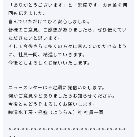
「ありがとうございます」と「恐縮です」の言葉を何
回も伝えました。
喜んでいただけてひと安心しました。
皆様のご意見、ご感想がありましたら、ぜひ伝えてい
ただきたいと思います。
そして今後さらに多くの方々に喜んでいただけるよう
に、社員一同、精進していきます。
今後ともよろしくお願いいたします。
ニュースレターは不定期に発信いたします。
何かご意見などありましたらお知らせください。
今後ともどうぞよろしくお願いします。
㈱清水工房・揺籃（ようらん）社 社員一同
<-><-><-><-><-><-><-><-><-><-><-><-><-><->
<->