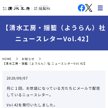
【清水工房・揺籃（ようらん）社
ニュースレターVol.42】
HOME
お知らせ
【清水工房・揺籃（ようらん）社 ニュースレターVol.42】
2020/09/07
月に１回、お世話になっている方たちにメールで配信
しているニュースレター。
Vol.42を発行いたしました。