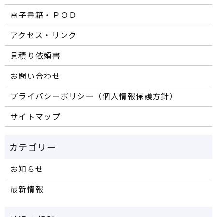
電子書籍・ＰＯＤ
アクセス・リンク
見積り依頼書
お問い合わせ
プライバシーポリシー（個人情報保護方針）
サイトマップ
お知らせ
最新情報