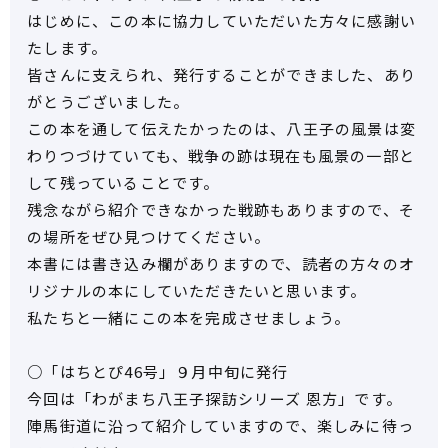
はじめに、この本に協力していただいた方々に感謝い
たします。
皆さんに支えられ、発行することができました、あり
がとうございました。
この本を通して伝えたかったのは、八王子の風景は変
わりつづけていても、戦争の跡は現在も風景の一部と
して残っていることです。
残念ながら紹介できなかった戦跡もありますので、そ
の場所をぜひ見つけてください。
本書には書き込み欄がありますので、読者の方々のオ
リジナルの本にしていただきたいと思います。
私たちと一緒にこの本を完成させましょう。
○「はちとぴ46号」９月中旬に発行
今回は「わがまち八王子探訪シリーズ 恩方」です。
陣馬街道に沿って紹介していますので、楽しみに待っ