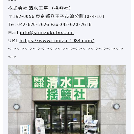
株式会社 清水工房 （揺籃社）
〒192-0056 東京都八王子市追分町10-4-101
Tel 042-620-2626 Fax 042-620-2616
Mail
info@simizukobo.com
URL
https://www.simizu-1984.com/
<-><-><-><-><-><-><-><-><-><-><-><-><-><->
<->