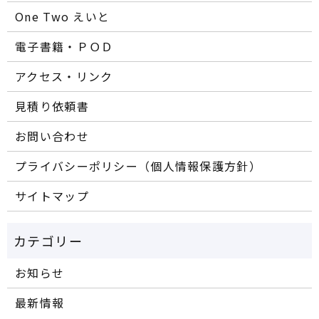
One Two えいと
電子書籍・ＰＯＤ
アクセス・リンク
見積り依頼書
お問い合わせ
プライバシーポリシー（個人情報保護方針）
サイトマップ
お知らせ
最新情報