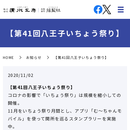
【第41回八王子いちょう祭り】
HOME
お知らせ
【第41回八王子いちょう祭り】
2020/11/02
【第41回八王子いちょう祭り】
コロナの影響で「いちょう祭り」は規模を縮小しての
開催。
11月をいちょう祭り月間とし、アプリ「む～ちゃんモ
バイル」を使って関所を巡るスタンプラリーを実施
中。