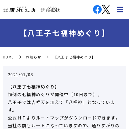
【八王子七福神めぐり】
HOME
お知らせ
【八王子七福神めぐり】
2021/01/08
【八王子七福神めぐり】
恒例の七福神めぐりが開催中（10日まで）。
八王子では吉祥天を加えて「八福神」となっていま
す。
公式ＨＰよりルートマップがダウンロードできます。
当社の前もルートになっていますので、通りすがりの