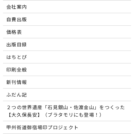
会社案内
自費出版
価格表
出版目録
はちとぴ
印刷全般
新刊情報
ふだん記
２つの世界遺産「石見銀山・佐渡金山」をつくった
【大久保長安】（ブラタモリにも登場！）
甲州街道御宿場印プロジェクト