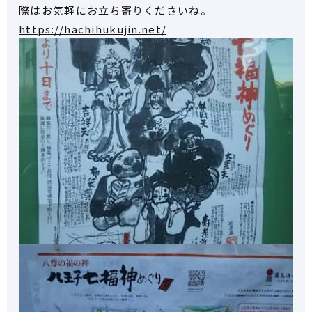
際はお気軽にお立ち寄りくださいね。
https://hachihukujin.net/