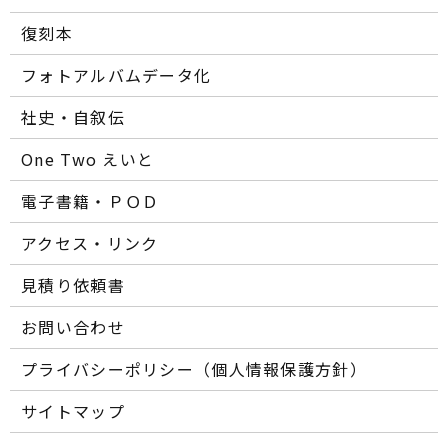
復刻本
フォトアルバムデータ化
社史・自叙伝
One Two えいと
電子書籍・ＰＯＤ
アクセス・リンク
見積り依頼書
お問い合わせ
プライバシーポリシー（個人情報保護方針）
サイトマップ