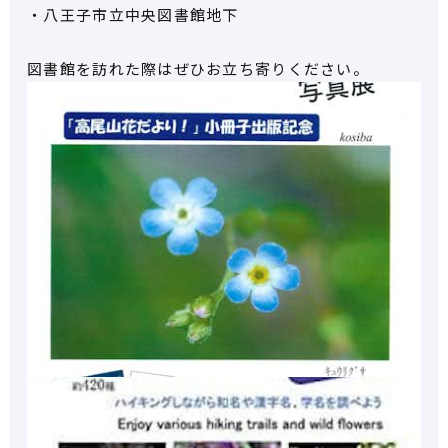
・八王子市立中央図書館地下
図書館を訪れた際はぜひお立ち寄りください。