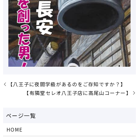
【八王子に夜間学級があるのをご存知ですか？】
【有隣堂セレオ八王子店に高尾山コーナー】
HOME