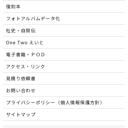
復刻本
フォトアルバムデータ化
社史・自叙伝
One Two えいと
電子書籍・ＰＯＤ
アクセス・リンク
見積り依頼書
お問い合わせ
プライバシーポリシー（個人情報保護方針）
サイトマップ