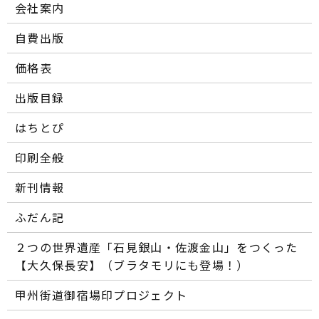
会社案内
自費出版
価格表
出版目録
はちとぴ
印刷全般
新刊情報
ふだん記
２つの世界遺産「石見銀山・佐渡金山」をつくった
【大久保長安】（ブラタモリにも登場！）
甲州街道御宿場印プロジェクト