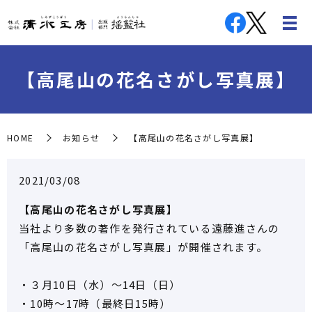
【高尾山の花名さがし写真展】
HOME
お知らせ
【高尾山の花名さがし写真展】
2021/03/08
【高尾山の花名さがし写真展】
当社より多数の著作を発行されている遠藤進さんの
「高尾山の花名さがし写真展」が開催されます。
・３月10日（水）～14日（日）
・10時～17時（最終日15時）