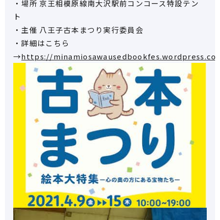
・場所 京王相模原線南大沢駅前コンコース特設テン
ト
・主催 八王子古本まつり実行委員会
・詳細はこちら
→
https://minamiosawausedbookfes.wordpress.co