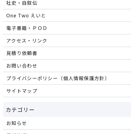
社史・自叙伝
One Two えいと
電子書籍・ＰＯＤ
アクセス・リンク
見積り依頼書
お問い合わせ
プライバシーポリシー（個人情報保護方針）
サイトマップ
お知らせ