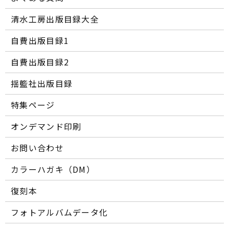
清水工房出版目録大全
自費出版目録1
自費出版目録2
揺籃社出版目録
特集ページ
オンデマンド印刷
お問い合わせ
カラーハガキ（DM）
復刻本
フォトアルバムデータ化