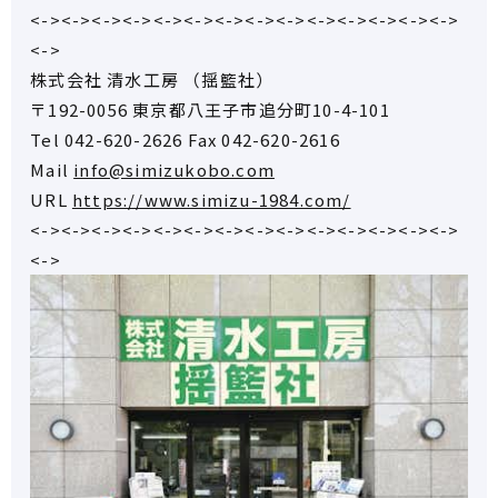
<-><-><-><-><-><-><-><-><-><-><-><-><-><->
<->
株式会社 清水工房 （揺籃社）
〒192-0056 東京都八王子市追分町10-4-101
Tel 042-620-2626 Fax 042-620-2616
Mail
info@simizukobo.com
URL
https://www.simizu-1984.com/
<-><-><-><-><-><-><-><-><-><-><-><-><-><->
<->