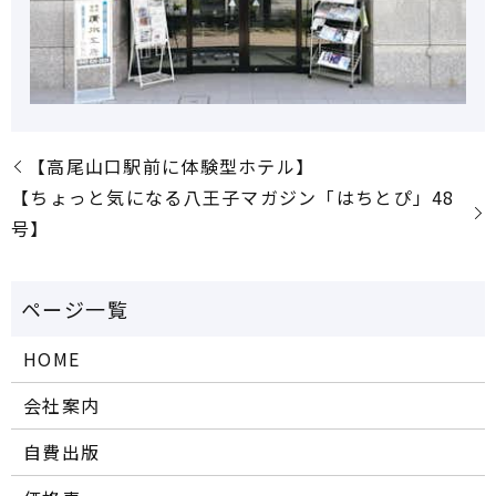
【高尾山口駅前に体験型ホテル】
【ちょっと気になる八王子マガジン「はちとぴ」48
号】
HOME
会社案内
自費出版