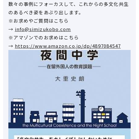
数々の事例にフォーカスして、これからの多文化共生
のあるべき姿をあぶり出します。
※お求めやご質問はこちら
→
info@simizukobo.com
※アマゾンでのお求めはこちら
→
https://www.amazon.co.jp/dp/4897084547