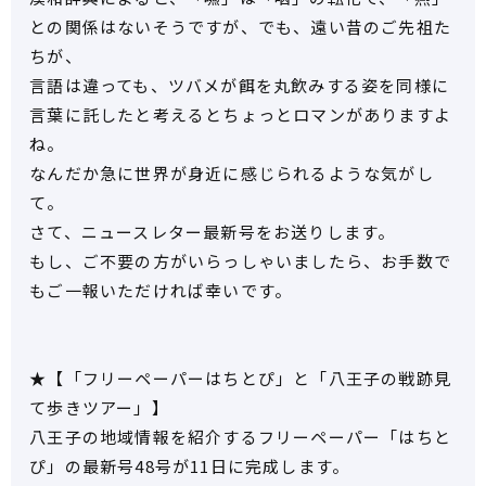
との関係はないそうですが、でも、遠い昔のご先祖た
ちが、
言語は違っても、ツバメが餌を丸飲みする姿を同様に
言葉に託したと考えるとちょっとロマンがありますよ
ね。
なんだか急に世界が身近に感じられるような気がし
て。
さて、ニュースレター最新号をお送りします。
もし、ご不要の方がいらっしゃいましたら、お手数で
もご一報いただければ幸いです。
★【「フリーペーパーはちとぴ」と「八王子の戦跡見
て歩きツアー」】
八王子の地域情報を紹介するフリーペーパー「はちと
ぴ」の最新号48号が11日に完成します。