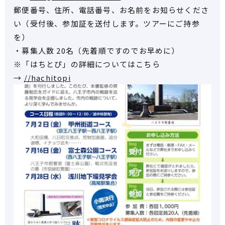
郵便番号、住所、電話番号、お名前をお知らせくださ
い（受付後、参加証を送付します。ツアーにご持参
を）
・募集人数 20名（先着順ですのでお早めに）
※「はちとぴ」の詳細についてはこちら
→
//hachitopi