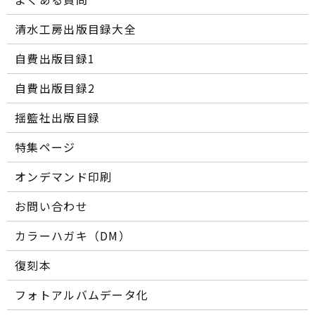
清水工房出版目録大全
自費出版目録1
自費出版目録2
揺籃社出版目録
特集ページ
オンデマンド印刷
お問い合わせ
カラーハガキ（DM）
復刻本
フォトアルバムデータ化