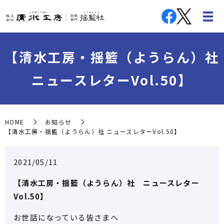
【清水工房・揺籃（ようらん）社
ニュースレターVol.50】
HOME
お知らせ
【清水工房・揺籃（ようらん）社 ニュースレターVol.50】
2021/05/11
【清水工房・揺籃（ようらん）社 ニュースレター
Vol.50】
お世話になっている皆さまへ