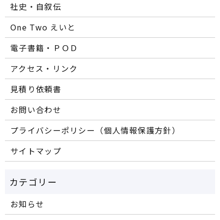
社史・自叙伝
One Two えいと
電子書籍・ＰＯＤ
アクセス・リンク
見積り依頼書
お問い合わせ
プライバシーポリシー（個人情報保護方針）
サイトマップ
お知らせ