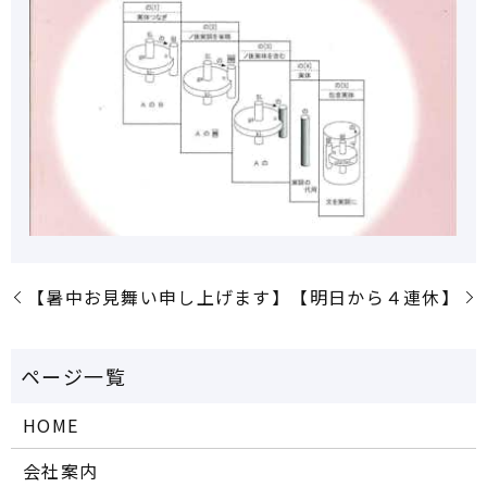
【暑中お見舞い申し上げます】
【明日から４連休】
HOME
会社案内