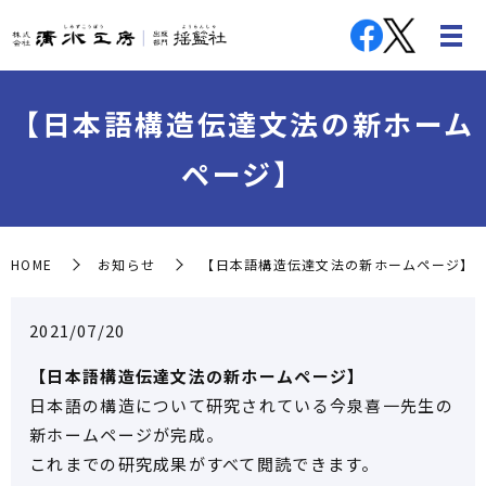
【日本語構造伝達文法の新ホーム
ページ】
HOME
お知らせ
【日本語構造伝達文法の新ホームページ】
2021/07/20
【日本語構造伝達文法の新ホームページ】
日本語の構造について研究されている今泉喜一先生の
新ホームページが完成。
これまでの研究成果がすべて閲読できます。