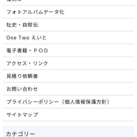
フォトアルバムデータ化
社史・自叙伝
One Two えいと
電子書籍・ＰＯＤ
アクセス・リンク
見積り依頼書
お問い合わせ
プライバシーポリシー（個人情報保護方針）
サイトマップ