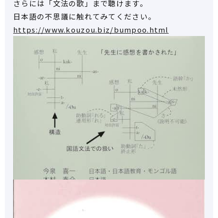
さらには「文法の歌」まで聴けます。
日本語の不思議に触れてみてください。
https://www.kouzou.biz/bumpoo.html