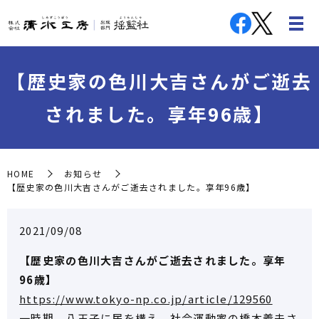
【歴史家の色川大吉さんがご逝去
されました。享年96歳】
HOME
お知らせ
【歴史家の色川大吉さんがご逝去されました。享年96歳】
2021/09/08
【歴史家の色川大吉さんがご逝去されました。享年
96歳】
https://www.tokyo-np.co.jp/article/129560
一時期、八王子に居を構え、社会運動家の橋本義夫さ