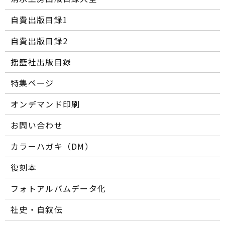
自費出版目録1
自費出版目録2
揺籃社出版目録
特集ページ
オンデマンド印刷
お問い合わせ
カラーハガキ（DM）
復刻本
フォトアルバムデータ化
社史・自叙伝