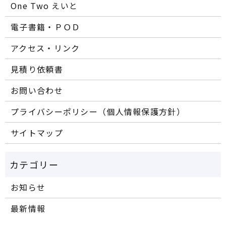
One Two えいと
電子書籍・ＰＯＤ
アクセス・リンク
見積り依頼書
お問い合わせ
プライバシーポリシー（個人情報保護方針）
サイトマップ
お知らせ
最新情報