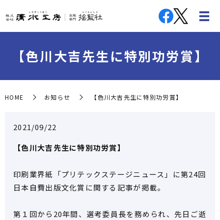
【色川大吉先生に特別功労賞】
HOME
お知らせ
【色川大吉先生に特別功労賞】
2021/09/22
【色川大吉先生に特別功労賞】
印刷業界紙「プリテックステージニュース」に第24回
日本自費出版文化賞に関する記事が掲載。
第１回から20年間、選考委員長を務められ、先日ご逝