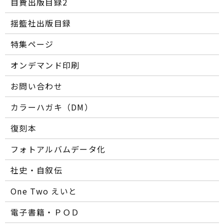
自費出版目録2
揺籃社出版目録
特集ページ
オンデマンド印刷
お問い合わせ
カラーハガキ（DM）
復刻本
フォトアルバムデータ化
社史・自叙伝
One Two えいと
電子書籍・ＰＯＤ