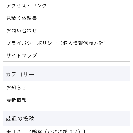
アクセス・リンク
見積り依頼書
お問い合わせ
プライバシーポリシー（個人情報保護方針）
サイトマップ
お知らせ
最新情報
★【八王子鵲祭（かささぎさい）】