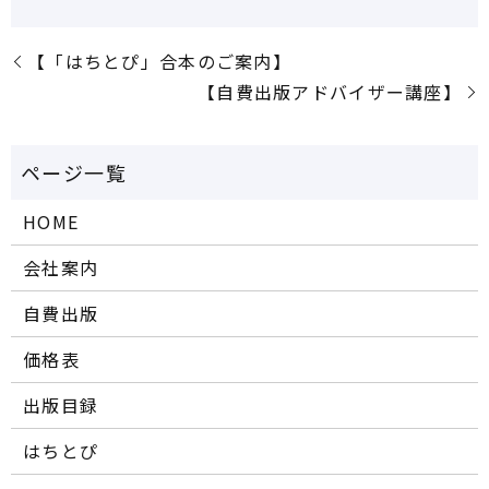
【「はちとぴ」合本のご案内】
【自費出版アドバイザー講座】
HOME
会社案内
自費出版
価格表
出版目録
はちとぴ