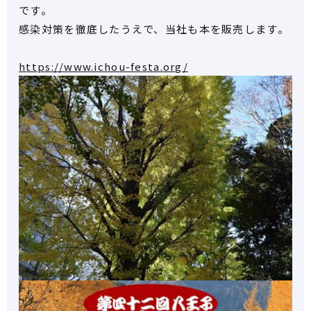
です。
感染対策を徹底したうえで、当社も本を販売します。
https://www.ichou-festa.org/