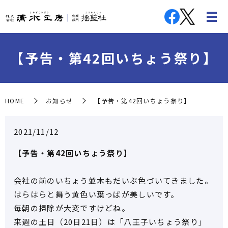
【予告・第42回いちょう祭り】
HOME
お知らせ
【予告・第42回いちょう祭り】
2021/11/12
【予告・第42回いちょう祭り】
会社の前のいちょう並木もだいぶ色づいてきました。
はらはらと舞う黄色い葉っぱが美しいです。
毎朝の掃除が大変ですけどね。
来週の土日（20日21日）は「八王子いちょう祭り」