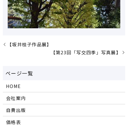
【坂井桂子作品展】
【第23回「写交四季」写真展】
HOME
会社案内
自費出版
価格表