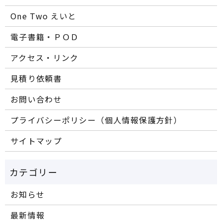
One Two えいと
電子書籍・ＰＯＤ
アクセス・リンク
見積り依頼書
お問い合わせ
プライバシーポリシー（個人情報保護方針）
サイトマップ
お知らせ
最新情報