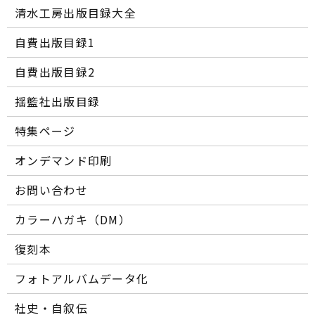
清水工房出版目録大全
自費出版目録1
自費出版目録2
揺籃社出版目録
特集ページ
オンデマンド印刷
お問い合わせ
カラーハガキ（DM）
復刻本
フォトアルバムデータ化
社史・自叙伝