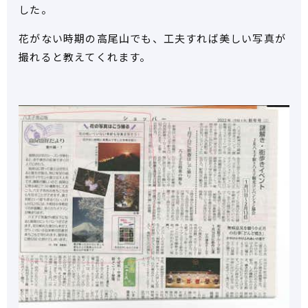
した。
花がない時期の高尾山でも、工夫すれば美しい写真が
撮れると教えてくれます。