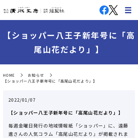
【ショッパー八王子新年号に「高
尾山花だより」】
HOME
お知らせ
【ショッパー八王子新年号に「高尾山花だより」】
2022/01/07
【ショッパー八王子新年号に「高尾山花だより」】
毎週金曜日発行の地域情報紙「ショッパー」に、遠藤
進さんの人気コラム「高尾山花だより」が掲載されま