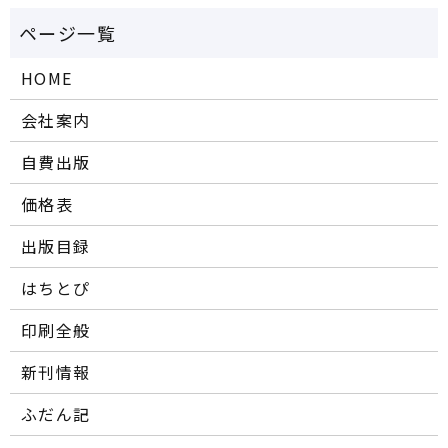
HOME
会社案内
自費出版
価格表
出版目録
はちとぴ
印刷全般
新刊情報
ふだん記