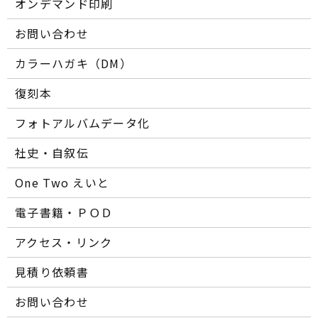
オンデマンド印刷
お問い合わせ
カラーハガキ（DM）
復刻本
フォトアルバムデータ化
社史・自叙伝
One Two えいと
電子書籍・ＰＯＤ
アクセス・リンク
見積り依頼書
お問い合わせ