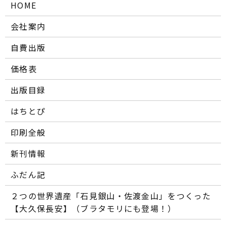
HOME
会社案内
自費出版
価格表
出版目録
はちとぴ
印刷全般
新刊情報
ふだん記
２つの世界遺産「石見銀山・佐渡金山」をつくった
【大久保長安】（ブラタモリにも登場！）