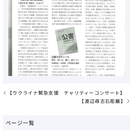
【ウクライナ緊急支援 チャリティーコンサート】
【渡辺尋志石彫展】