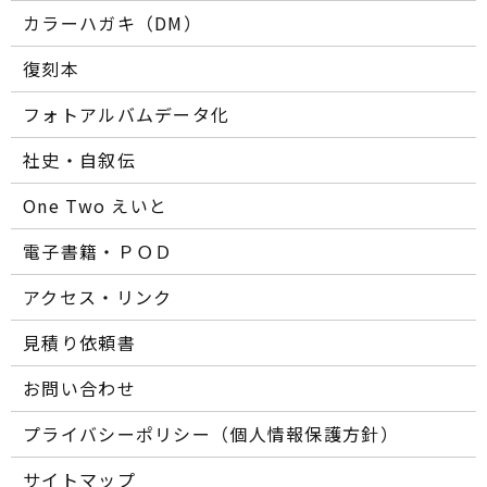
カラーハガキ（DM）
復刻本
フォトアルバムデータ化
社史・自叙伝
One Two えいと
電子書籍・ＰＯＤ
アクセス・リンク
見積り依頼書
お問い合わせ
プライバシーポリシー（個人情報保護方針）
サイトマップ