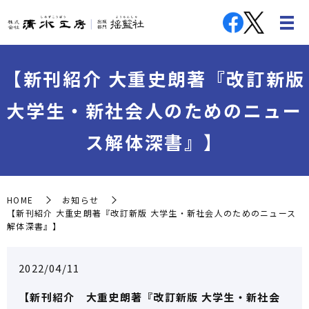
【新刊紹介 大重史朗著『改訂新版
大学生・新社会人のためのニュー
ス解体深書』】
HOME
お知らせ
【新刊紹介 大重史朗著『改訂新版 大学生・新社会人のためのニュース
解体深書』】
2022/04/11
【新刊紹介 大重史朗著『改訂新版 大学生・新社会