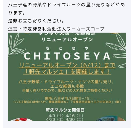
八王子産の野菜やドライフルーツの量り売りなどがあ
ります。
是非お立ち寄りください。
運営・特定非営利活動法人ワーカーズコープ