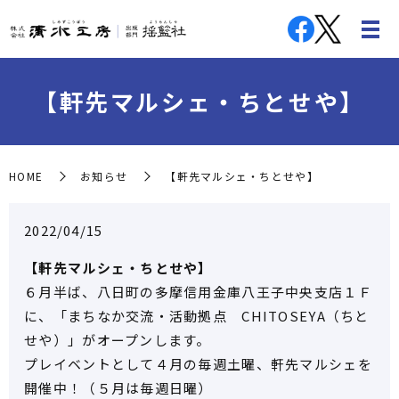
【軒先マルシェ・ちとせや】
HOME
お知らせ
【軒先マルシェ・ちとせや】
2022/04/15
【軒先マルシェ・ちとせや】
６月半ば、八日町の多摩信用金庫八王子中央支店１Ｆ
に、「まちなか交流・活動拠点 CHITOSEYA（ちと
せや）」がオープンします。
プレイベントとして４月の毎週土曜、軒先マルシェを
開催中！（５月は毎週日曜）