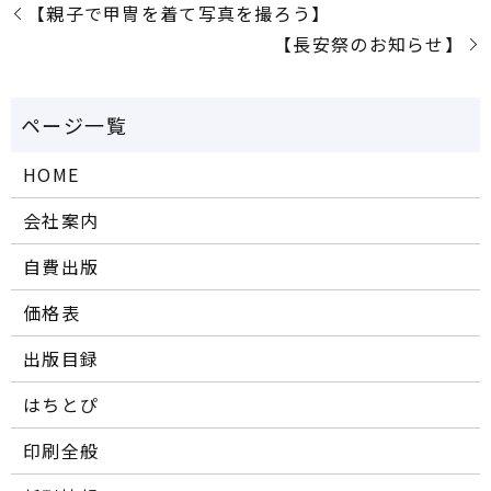
【親子で甲冑を着て写真を撮ろう】
【長安祭のお知らせ】
HOME
会社案内
自費出版
価格表
出版目録
はちとぴ
印刷全般