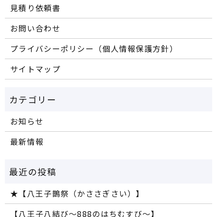
見積り依頼書
お問い合わせ
プライバシーポリシー（個人情報保護方針）
サイトマップ
お知らせ
最新情報
★【八王子鵲祭（かささぎさい）】
【八王子八結び～888のはちむすび～】