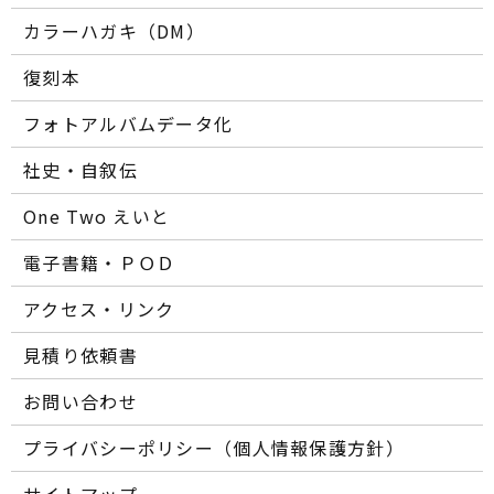
カラーハガキ（DM）
復刻本
フォトアルバムデータ化
社史・自叙伝
One Two えいと
電子書籍・ＰＯＤ
アクセス・リンク
見積り依頼書
お問い合わせ
プライバシーポリシー（個人情報保護方針）