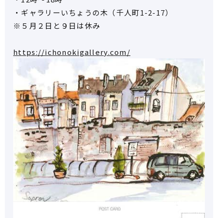
・ギャラリーいちょうの木（千人町1-2-17）
※５月２日と９日は休み
https://ichonokigallery.com/