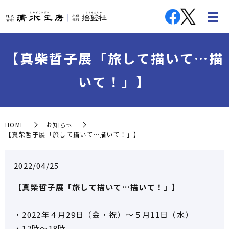
【真柴哲子展「旅して描いて…描
いて！」】
HOME
お知らせ
【真柴哲子展「旅して描いて…描いて！」】
2022/04/25
【真柴哲子展「旅して描いて…描いて！」】
・2022年４月29日（金・祝）～５月11日（水）
・12時～18時