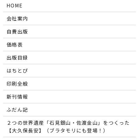
HOME
会社案内
自費出版
価格表
出版目録
はちとぴ
印刷全般
新刊情報
ふだん記
２つの世界遺産「石見銀山・佐渡金山」をつくった
【大久保長安】（ブラタモリにも登場！）