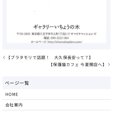
【ブラタモリで話題！ 大久保長安って？】
【保護猫カフェ 今夏開店へ】
HOME
会社案内