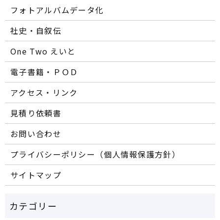
フォトアルバムデータ化
社史・自叙伝
One Two えいと
電子書籍・ＰＯＤ
アクセス・リンク
見積り依頼書
お問い合わせ
プライバシーポリシー（個人情報保護方針）
サイトマップ