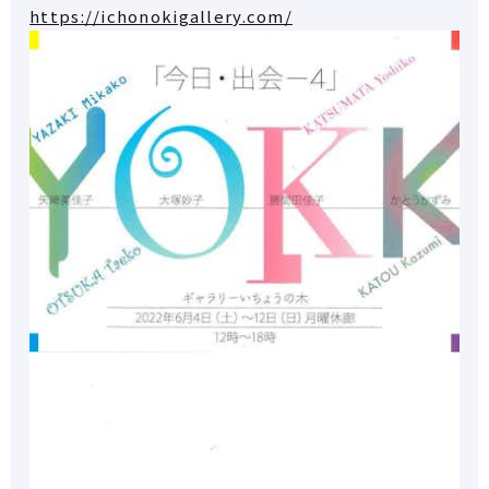
https://ichonokigallery.com/