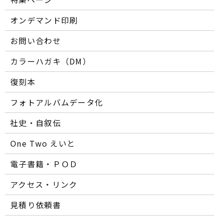
オンデマンド印刷
お問い合わせ
カラーハガキ（DM）
復刻本
フォトアルバムデータ化
社史・自叙伝
One Two えいと
電子書籍・ＰＯＤ
アクセス・リンク
見積り依頼書