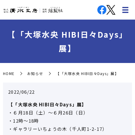
【「大塚水央 HIBI日々Days」
展】
HOME
お知らせ
【「大塚水央 HIBI日々Days」展】
2022/06/22
【「大塚水央 HIBI日々Days」展】
・６月18日（土）〜６月26日（日）
・12時～18時
・ギャラリーいちょうの木（千人町1-2-17）