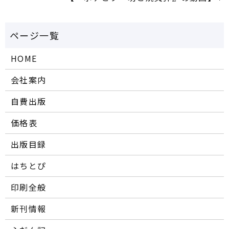
HOME
会社案内
自費出版
価格表
出版目録
はちとぴ
印刷全般
新刊情報