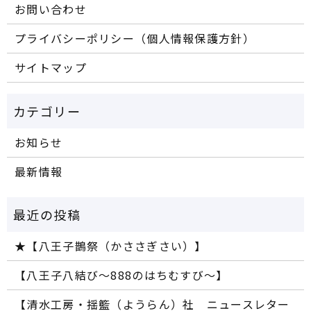
お問い合わせ
プライバシーポリシー（個人情報保護方針）
サイトマップ
お知らせ
最新情報
★【八王子鵲祭（かささぎさい）】
【八王子八結び～888のはちむすび～】
【清水工房・揺籃（ようらん）社 ニュースレター