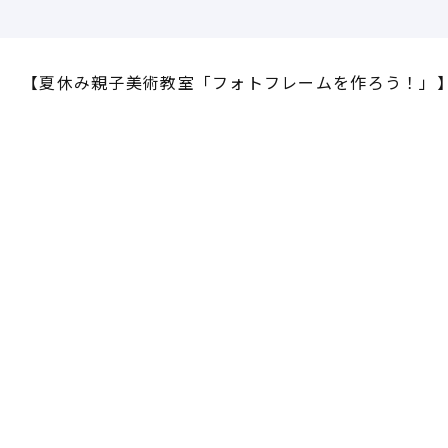
【夏休み親子美術教室「フォトフレームを作ろう！」