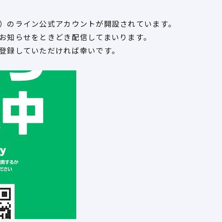
）のライン公式アカウントが開設されています。
お知らせをときどき配信してまいります。
登録していただければ幸いです。