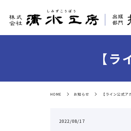
【ラ
HOME
お知らせ
【ライン公式ア
2022/08/17