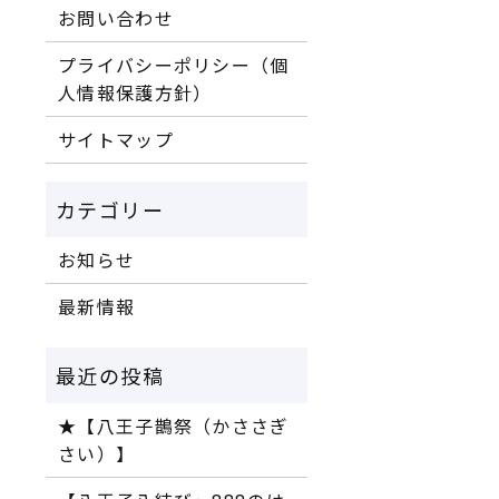
お問い合わせ
プライバシーポリシー（個
人情報保護方針）
サイトマップ
お知らせ
最新情報
★【八王子鵲祭（かささぎ
さい）】