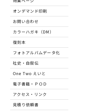
特集ページ
オンデマンド印刷
お問い合わせ
カラーハガキ（DM）
復刻本
フォトアルバムデータ化
社史・自叙伝
One Two えいと
電子書籍・ＰＯＤ
アクセス・リンク
見積り依頼書