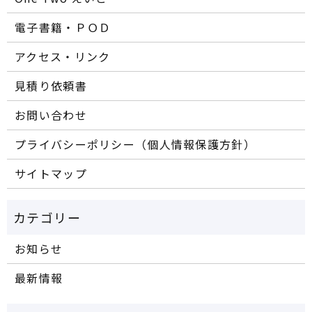
電子書籍・ＰＯＤ
アクセス・リンク
見積り依頼書
お問い合わせ
プライバシーポリシー（個人情報保護方針）
サイトマップ
お知らせ
最新情報