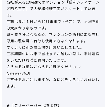
当社が入る13階建てのマンション「藤和シティホーム
ズ西八王子」で大規模修繕工事がスタートしていま
す。
工期は９月１日から12月末まで（予定）で、足場を組
む大掛かりなものです。
資材置き場となるため、マンションの西側にある当社
専用の駐車場３台分も使用できなくなります。
すぐ近くに別の駐車場を用意いたしました。
工事期間中にお車で当社までお越しの際は、事前連絡
をいただければご案内いたします。
さらなる詳細はこちらをご確認ください →
//news/3618
ご不便をおかけしますが、なにとぞよろしくお願いし
ます。
★【フリーペーパー はちとぴ】