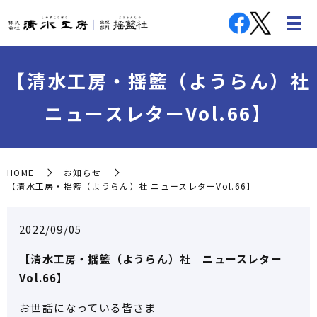
【清水工房・揺籃（ようらん）社
ニュースレターVol.66】
HOME
お知らせ
【清水工房・揺籃（ようらん）社 ニュースレターVol.66】
2022/09/05
【清水工房・揺籃（ようらん）社 ニュースレター
Vol.66】
お世話になっている皆さま