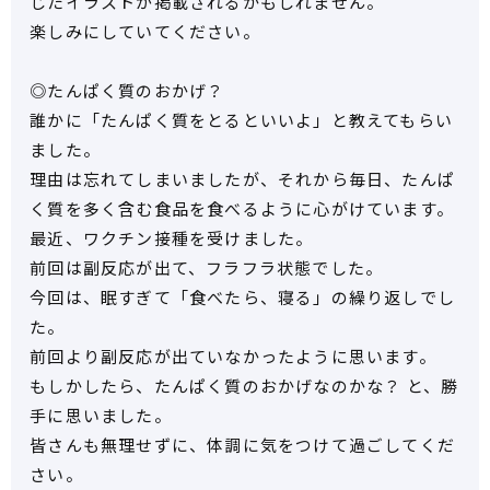
じたイラストが掲載されるかもしれません。
楽しみにしていてください。
◎たんぱく質のおかげ？
誰かに「たんぱく質をとるといいよ」と教えてもらい
ました。
理由は忘れてしまいましたが、それから毎日、たんぱ
く質を多く含む食品を食べるように心がけています。
最近、ワクチン接種を受けました。
前回は副反応が出て、フラフラ状態でした。
今回は、眠すぎて「食べたら、寝る」の繰り返しでし
た。
前回より副反応が出ていなかったように思います。
もしかしたら、たんぱく質のおかげなのかな？ と、勝
手に思いました。
皆さんも無理せずに、体調に気をつけて過ごしてくだ
さい。