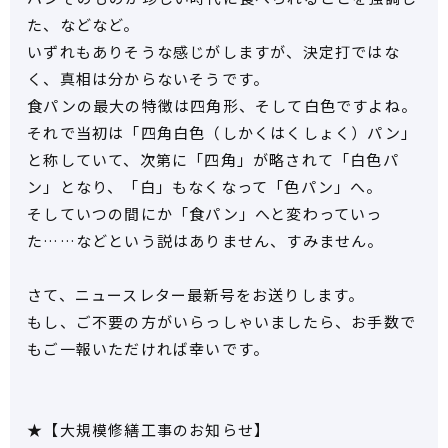
た、などなど。
いずれもありそうな感じがしますが、決定打ではな
く、真相は分からないそうです。
食パンの最大の特徴は四角形、そして白色ですよね。
それで当初は「四角白色（しかくはくしょく）パン」
と称していて、次第に「四角」が略されて「白色パ
ン」となり、「白」もなくなって「色パン」へ。
そしていつの間にか「食パン」へと変わっていっ
た……などという説はありません、すみません。
さて、ニュースレター最新号をお送りします。
もし、ご不要の方がいらっしゃいましたら、お手数で
もご一報いただければ幸いです。
★【大規模修繕工事のお知らせ】