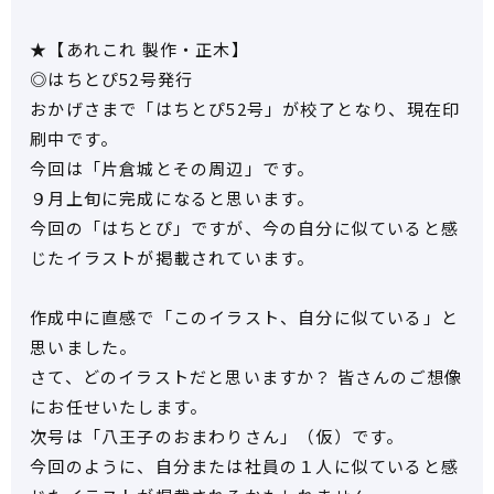
★【あれこれ 製作・正木】
◎はちとぴ52号発行
おかげさまで「はちとぴ52号」が校了となり、現在印
刷中です。
今回は「片倉城とその周辺」です。
９月上旬に完成になると思います。
今回の「はちとぴ」ですが、今の自分に似ていると感
じたイラストが掲載されています。
作成中に直感で「このイラスト、自分に似ている」と
思いました。
さて、どのイラストだと思いますか？ 皆さんのご想像
にお任せいたします。
次号は「八王子のおまわりさん」（仮）です。
今回のように、自分または社員の１人に似ていると感