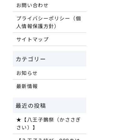
お問い合わせ
プライバシーポリシー（個
人情報保護方針）
サイトマップ
お知らせ
最新情報
★【八王子鵲祭（かささぎ
さい）】