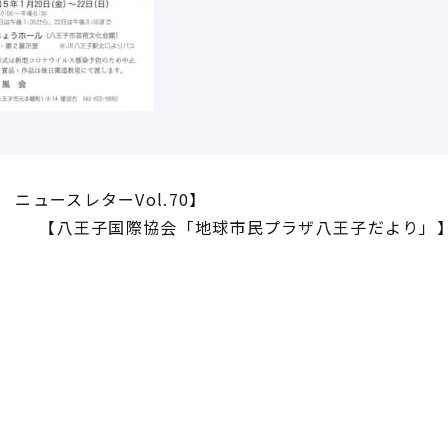
ニュースレターVol.70】
【八王子国際協会「地球市民プラザ八王子だより」