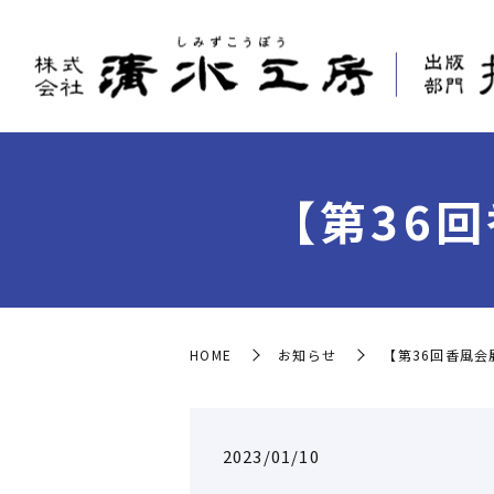
【第36
HOME
お知らせ
【第36回香風会
2023/01/10