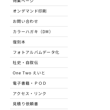
特集ページ
オンデマンド印刷
お問い合わせ
カラーハガキ（DM）
復刻本
フォトアルバムデータ化
社史・自叙伝
One Two えいと
電子書籍・ＰＯＤ
アクセス・リンク
見積り依頼書