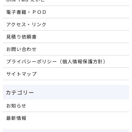
電子書籍・ＰＯＤ
アクセス・リンク
見積り依頼書
お問い合わせ
プライバシーポリシー（個人情報保護方針）
サイトマップ
お知らせ
最新情報