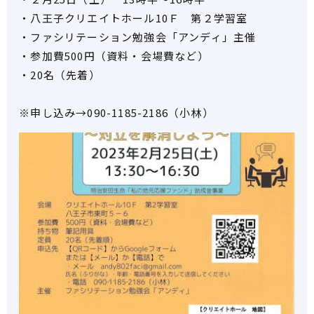
・八王子クリエイトホール10Ｆ 第２学習室
・ファシリテーション勉強会「アンディ」主催
・参加費500円（資料・会場費など）
・20名（先着）
※申し込み→090-1185-2186（小林）