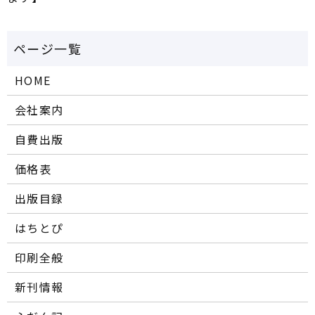
HOME
会社案内
自費出版
価格表
出版目録
はちとぴ
印刷全般
新刊情報