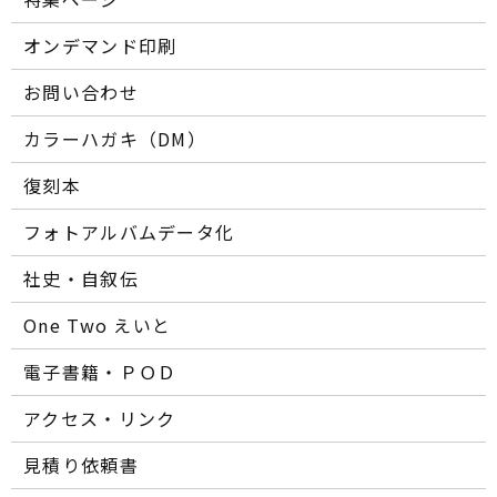
オンデマンド印刷
お問い合わせ
カラーハガキ（DM）
復刻本
フォトアルバムデータ化
社史・自叙伝
One Two えいと
電子書籍・ＰＯＤ
アクセス・リンク
見積り依頼書