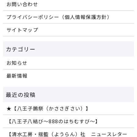
お問い合わせ
プライバシーポリシー（個人情報保護方針）
サイトマップ
お知らせ
最新情報
★【八王子鵲祭（かささぎさい）】
【八王子八結び～888のはちむすび～】
【清水工房・揺籃（ようらん）社 ニュースレター