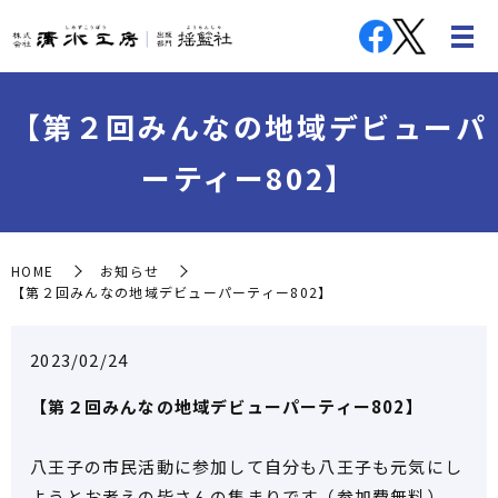
【第２回みんなの地域デビューパ
ーティー802】
HOME
お知らせ
【第２回みんなの地域デビューパーティー802】
2023/02/24
【第２回みんなの地域デビューパーティー802】
八王子の市民活動に参加して自分も八王子も元気にし
ようとお考えの皆さんの集まりです（参加費無料）。