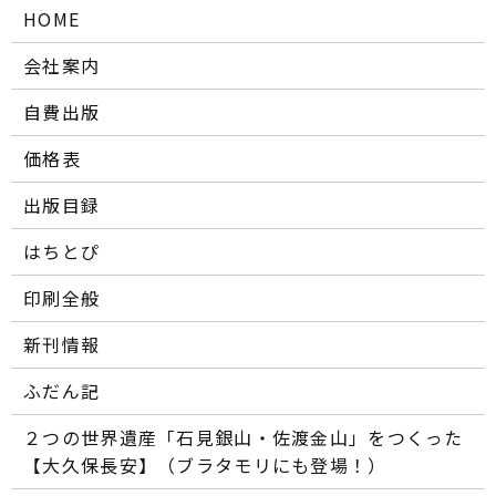
HOME
会社案内
自費出版
価格表
出版目録
はちとぴ
印刷全般
新刊情報
ふだん記
２つの世界遺産「石見銀山・佐渡金山」をつくった
【大久保長安】（ブラタモリにも登場！）