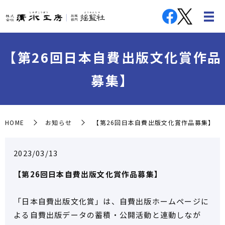
【第26回日本自費出版文化賞作品
募集】
HOME
お知らせ
【第26回日本自費出版文化賞作品募集】
2023/03/13
【第26回日本自費出版文化賞作品募集】
「日本自費出版文化賞」は、自費出版ホームページに
よる自費出版データの蓄積・公開活動と連動しなが