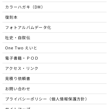
カラーハガキ（DM）
復刻本
フォトアルバムデータ化
社史・自叙伝
One Two えいと
電子書籍・ＰＯＤ
アクセス・リンク
見積り依頼書
お問い合わせ
プライバシーポリシー（個人情報保護方針）