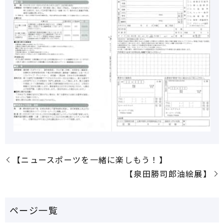
【ニュースポーツを一緒に楽しもう！】
【泉田勝司郎油絵展】