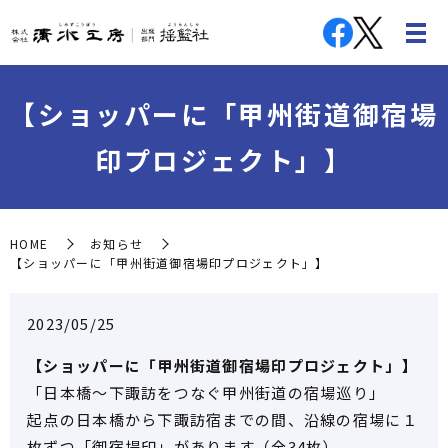
【ショッパーに「甲州街道御宿場
印プロジェクト」】
HOME
お知らせ
【ショッパーに「甲州街道御宿場印プロジェクト」】
2023/05/25
【ショッパーに「甲州街道御宿場印プロジェクト」】
「日本橋～下諏訪をつなぐ甲州街道の宿場巡り」
起点の日本橋から下諏訪宿までの間、沿線の宿場に１
枚ずつ「御宿場印」があります（全34枚）。