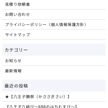
見積り依頼書
お問い合わせ
プライバシーポリシー（個人情報保護方針）
サイトマップ
お知らせ
最新情報
★【八王子鵲祭（かささぎさい）】
【八王子八結び～888のはちむすび～】