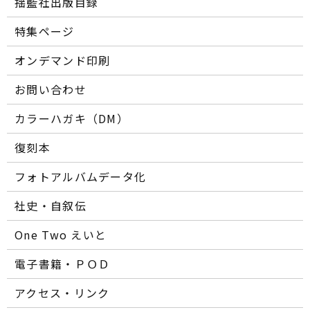
揺籃社出版目録
特集ページ
オンデマンド印刷
お問い合わせ
カラーハガキ（DM）
復刻本
フォトアルバムデータ化
社史・自叙伝
One Two えいと
電子書籍・ＰＯＤ
アクセス・リンク