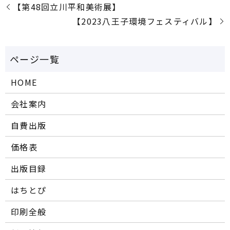
【第48回立川平和美術展】
【2023八王子環境フェスティバル】
HOME
会社案内
自費出版
価格表
出版目録
はちとぴ
印刷全般