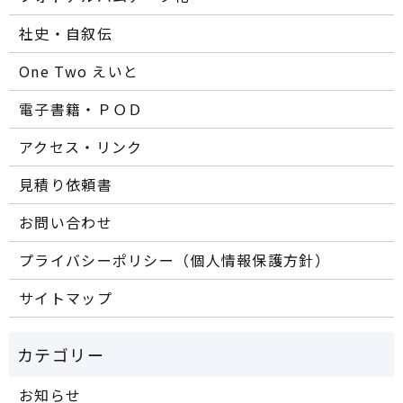
社史・自叙伝
One Two えいと
電子書籍・ＰＯＤ
アクセス・リンク
見積り依頼書
お問い合わせ
プライバシーポリシー（個人情報保護方針）
サイトマップ
お知らせ