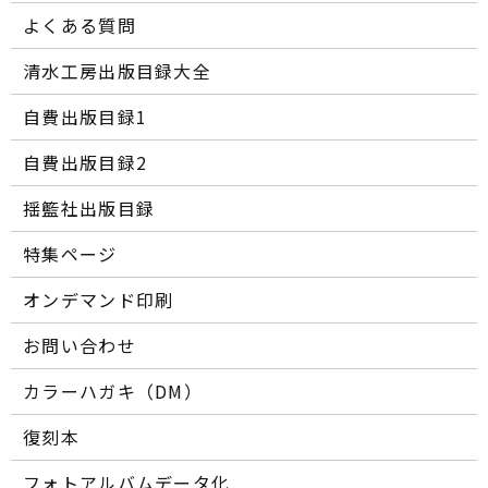
よくある質問
清水工房出版目録大全
自費出版目録1
自費出版目録2
揺籃社出版目録
特集ページ
オンデマンド印刷
お問い合わせ
カラーハガキ（DM）
復刻本
フォトアルバムデータ化