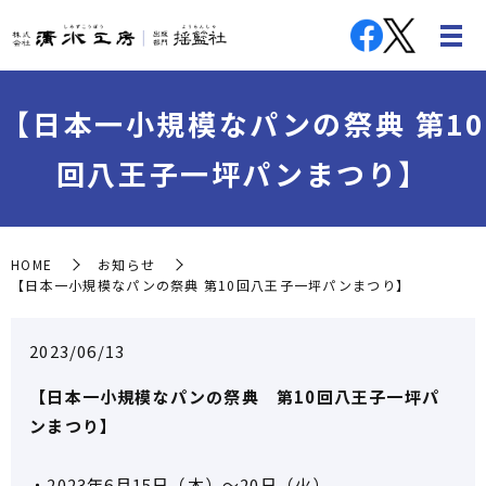
【日本一小規模なパンの祭典 第10
回八王子一坪パンまつり】
HOME
お知らせ
【日本一小規模なパンの祭典 第10回八王子一坪パンまつり】
2023/06/13
【日本一小規模なパンの祭典 第10回八王子一坪パ
ンまつり】
・2023年6月15日（木）～20日（火）