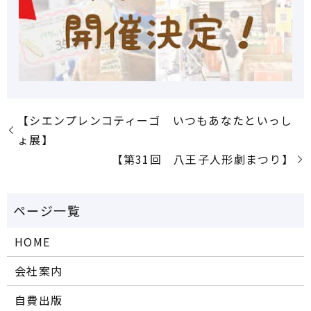
【シエンプレンコティーゴ いつもあなたといっし
ょ展】
【第31回 八王子人形劇まつり】
HOME
会社案内
自費出版