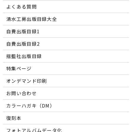
よくある質問
清水工房出版目録大全
自費出版目録1
自費出版目録2
揺籃社出版目録
特集ページ
オンデマンド印刷
お問い合わせ
カラーハガキ（DM）
復刻本
フォトアルバムデータ化