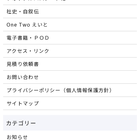
社史・自叙伝
One Two えいと
電子書籍・ＰＯＤ
アクセス・リンク
見積り依頼書
お問い合わせ
プライバシーポリシー（個人情報保護方針）
サイトマップ
お知らせ