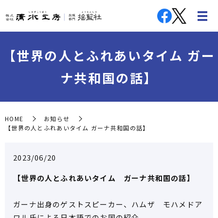
【世界の人とふれあいタイム ガー
ナ共和国の話】
HOME
お知らせ
【世界の人とふれあいタイム ガーナ共和国の話】
2023/06/20
【世界の人とふれあいタイム ガーナ共和国の話】
ガーナ出身のゲストスピーカー、ハムザ モハメドア
ワル氏による日本語でのお国の紹介。