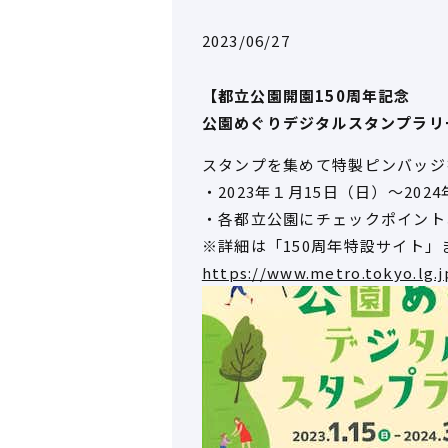
2023/06/27
【都立公園開園150周年記念
公園めぐりデジタルスタンプラリ
スタンプを集めて特製ピンバッジ
・2023年１月15日（日）～202
・各都立公園にチェックポイント
※詳細は「150周年特設サイト」
https://www.metro.tokyo.lg.