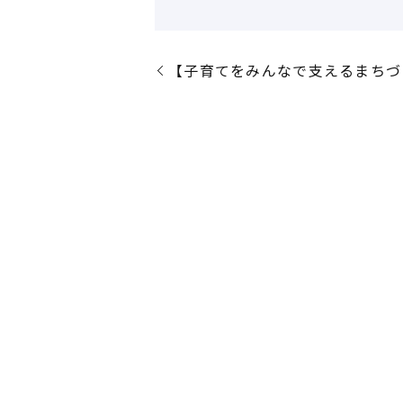
【子育てをみんなで支えるまちづ