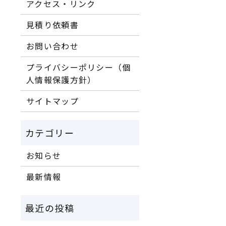
アクセス・リンク
見積り依頼書
お問い合わせ
プライバシーポリシー（個
人情報保護方針）
サイトマップ
お知らせ
最新情報