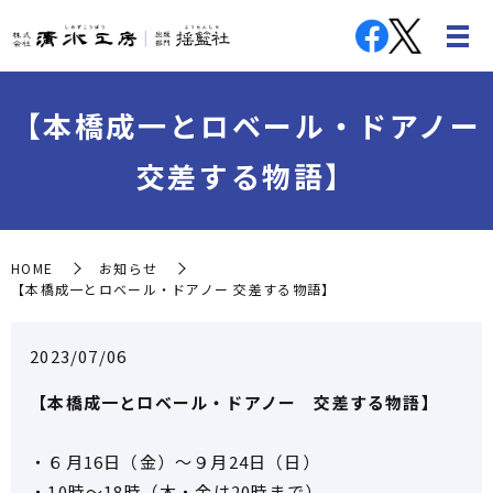
【本橋成一とロベール・ドアノー
交差する物語】
HOME
お知らせ
【本橋成一とロベール・ドアノー 交差する物語】
2023/07/06
【本橋成一とロベール・ドアノー 交差する物語】
・６月16日（金）～９月24日（日）
・10時～18時（木・金は20時まで）