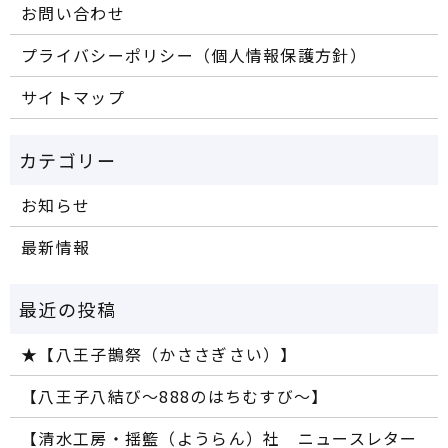
お問い合わせ
プライバシーポリシー（個人情報保護方針）
サイトマップ
お知らせ
最新情報
★【八王子鵲祭（かささぎさい）】
【八王子八結び～888のはちむすび～】
【清水工房・揺籃（ようらん）社 ニュースレター