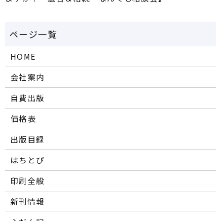
HOME
会社案内
自費出版
価格表
出版目録
はちとぴ
印刷全般
新刊情報