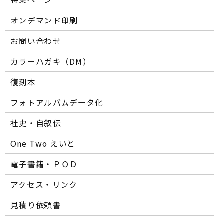
オンデマンド印刷
お問い合わせ
カラーハガキ（DM）
復刻本
フォトアルバムデータ化
社史・自叙伝
One Two えいと
電子書籍・ＰＯＤ
アクセス・リンク
見積り依頼書