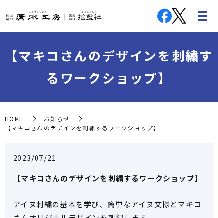
【マキコさんのデザインを刺繍す
るワークショップ】
HOME
お知らせ
【マキコさんのデザインを刺繍するワークショップ】
2023/07/21
【マキコさんのデザインを刺繍するワークショップ】
アイヌ刺繍の基本を学び、簡単なアイヌ文様とマキコ
さんオリジナルデザインを刺繍します。