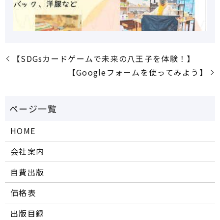
【SDGsカードゲームで未来の八王子を体験！】
【Googleフォームを使ってみよう】
HOME
会社案内
自費出版
価格表
出版目録