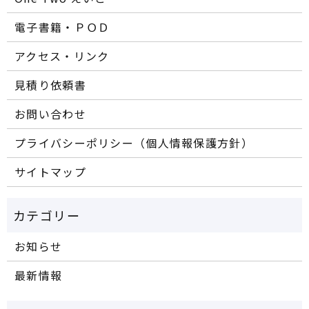
電子書籍・ＰＯＤ
アクセス・リンク
見積り依頼書
お問い合わせ
プライバシーポリシー（個人情報保護方針）
サイトマップ
お知らせ
最新情報