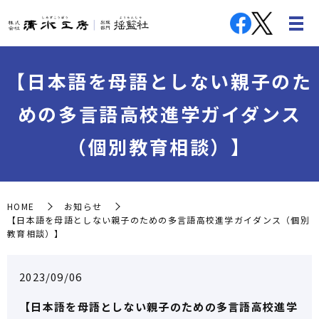
【日本語を母語としない親子のた
めの多言語高校進学ガイダンス
（個別教育相談）】
HOME
お知らせ
【日本語を母語としない親子のための多言語高校進学ガイダンス（個別
教育相談）】
2023/09/06
【日本語を母語としない親子のための多言語高校進学