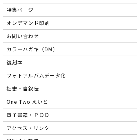
特集ページ
オンデマンド印刷
お問い合わせ
カラーハガキ（DM）
復刻本
フォトアルバムデータ化
社史・自叙伝
One Two えいと
電子書籍・ＰＯＤ
アクセス・リンク