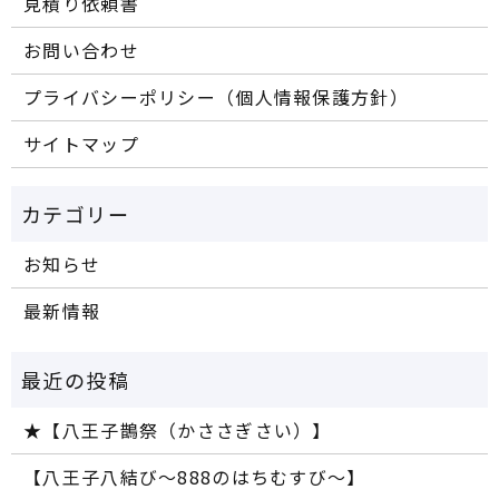
見積り依頼書
お問い合わせ
プライバシーポリシー（個人情報保護方針）
サイトマップ
お知らせ
最新情報
★【八王子鵲祭（かささぎさい）】
【八王子八結び～888のはちむすび～】