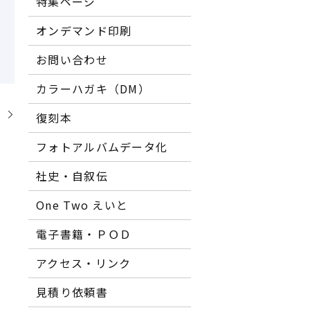
特集ページ
オンデマンド印刷
お問い合わせ
カラーハガキ（DM）
】
復刻本
フォトアルバムデータ化
社史・自叙伝
One Two えいと
電子書籍・ＰＯＤ
アクセス・リンク
見積り依頼書