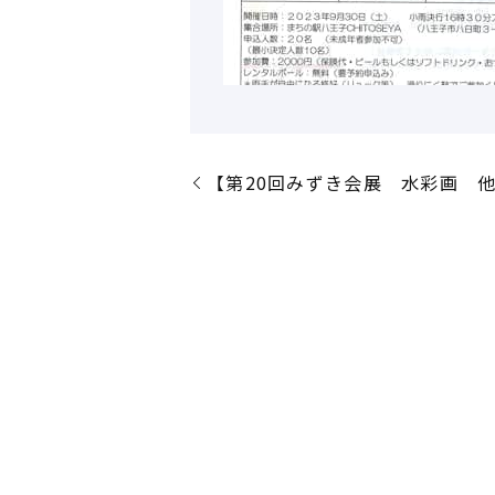
【第20回みずき会展 水彩画 