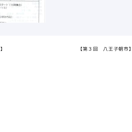
他】
【第３回 八王子朝市