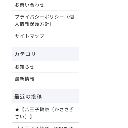
お問い合わせ
プライバシーポリシー（個
人情報保護方針）
サイトマップ
お知らせ
最新情報
★【八王子鵲祭（かささぎ
さい）】