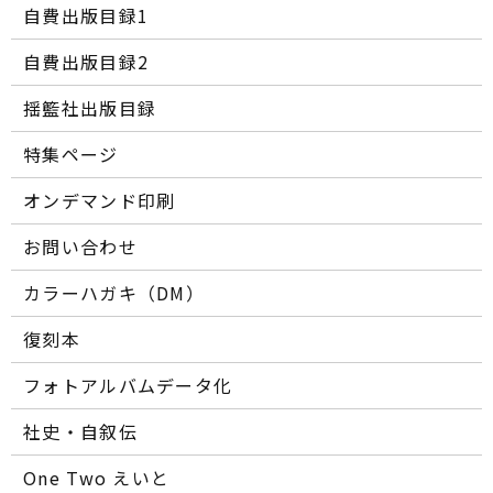
自費出版目録1
自費出版目録2
揺籃社出版目録
特集ページ
オンデマンド印刷
お問い合わせ
カラーハガキ（DM）
復刻本
フォトアルバムデータ化
社史・自叙伝
One Two えいと