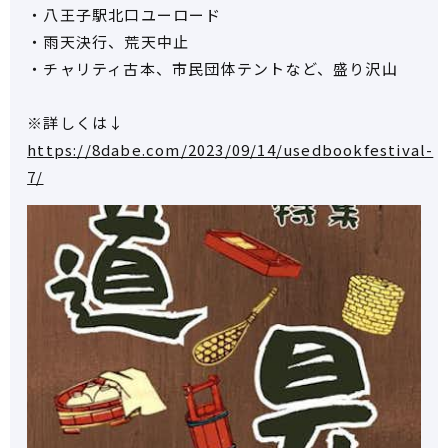
・八王子駅北口ユーロード
・雨天決行、荒天中止
・チャリティ古本、市民団体テントなど、盛り沢山
※詳しくは↓
https://8dabe.com/2023/09/14/usedbookfestival-
7/