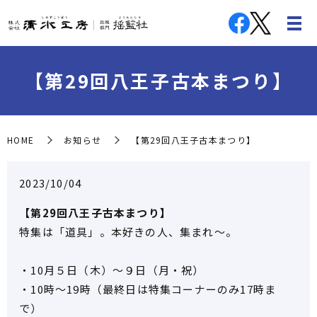
【第29回八王子古本まつり】
HOME
お知らせ
【第29回八王子古本まつり】
2023/10/04
【第29回八王子古本まつり】
特集は「道具」。本好きの人、集まれ～。
・10月５日（木）～９日（月・祝）
・10時～19時（最終日は特集コーナーのみ17時ま
で）