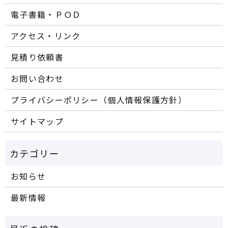
電子書籍・ＰＯＤ
アクセス・リンク
見積り依頼書
お問い合わせ
プライバシーポリシー（個人情報保護方針）
サイトマップ
お知らせ
最新情報