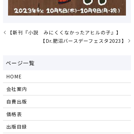
【新刊『小説 みにくくなかったアヒルの子』】
【Dr.肥沼バースデーフェスタ2023】
HOME
会社案内
自費出版
価格表
出版目録