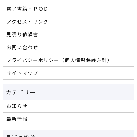
電子書籍・ＰＯＤ
アクセス・リンク
見積り依頼書
お問い合わせ
プライバシーポリシー（個人情報保護方針）
サイトマップ
お知らせ
最新情報