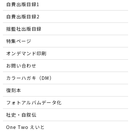
自費出版目録1
自費出版目録2
揺籃社出版目録
特集ページ
オンデマンド印刷
お問い合わせ
カラーハガキ（DM）
復刻本
フォトアルバムデータ化
社史・自叙伝
One Two えいと