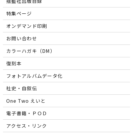
揺籃社出版目録
特集ページ
オンデマンド印刷
お問い合わせ
カラーハガキ（DM）
復刻本
フォトアルバムデータ化
社史・自叙伝
One Two えいと
電子書籍・ＰＯＤ
アクセス・リンク