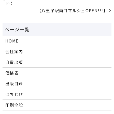
回】
【八王子駅南口マルシェOPEN!!!】
HOME
会社案内
自費出版
価格表
出版目録
はちとぴ
印刷全般