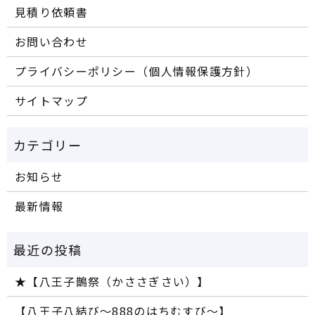
見積り依頼書
お問い合わせ
プライバシーポリシー（個人情報保護方針）
サイトマップ
お知らせ
最新情報
★【八王子鵲祭（かささぎさい）】
【八王子八結び～888のはちむすび～】