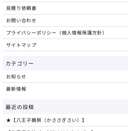
見積り依頼書
お問い合わせ
プライバシーポリシー（個人情報保護方針）
サイトマップ
お知らせ
最新情報
★【八王子鵲祭（かささぎさい）】