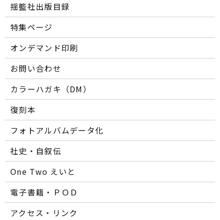
揺籃社出版目録
特集ページ
オンデマンド印刷
お問い合わせ
カラーハガキ（DM）
復刻本
フォトアルバムデータ化
社史・自叙伝
One Two えいと
電子書籍・ＰＯＤ
アクセス・リンク