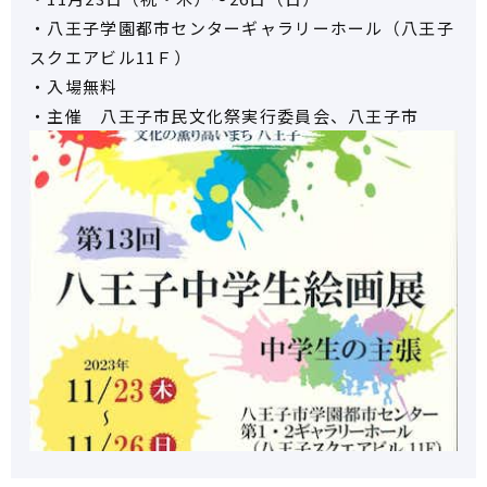
・八王子学園都市センターギャラリーホール（八王子
スクエアビル11Ｆ）
・入場無料
・主催 八王子市民文化祭実行委員会、八王子市