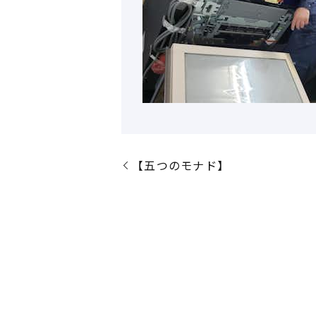
【五つのモナド】