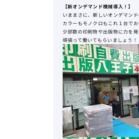
【新オンデマンド機械導入！】
いままさに、新しいオンデマンド
カラーもモノクロもこれ１台でお
少部数の印刷物や出版物に力を発
頑張って働いてもらいましょう！