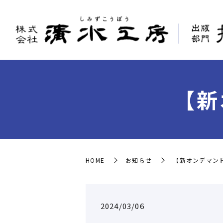
【新
HOME
お知らせ
【新オンデマン
2024/03/06