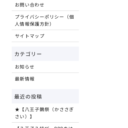
お問い合わせ
プライバシーポリシー（個
人情報保護方針）
サイトマップ
お知らせ
最新情報
★【八王子鵲祭（かささぎ
さい）】