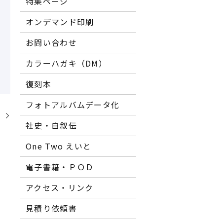
特集ページ
オンデマンド印刷
お問い合わせ
カラーハガキ（DM）
復刻本
フォトアルバムデータ化
】
社史・自叙伝
One Two えいと
電子書籍・ＰＯＤ
アクセス・リンク
見積り依頼書