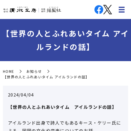
【世界の人とふれあいタイム アイ
ルランドの話】
HOME
お知らせ
【世界の人とふれあいタイム アイルランドの話】
2024/04/04
【世界の人とふれあいタイム アイルランドの話】
アイルランド出身で詩人でもあるキース・ケリー氏に
よる、同国の文化や音楽についてのお話。