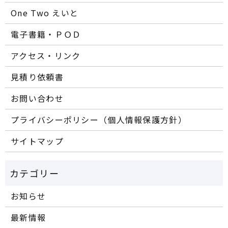
One Two えいと
電子書籍・ＰＯＤ
アクセス・リンク
見積り依頼書
お問い合わせ
プライバシーポリシー（個人情報保護方針）
サイトマップ
お知らせ
最新情報