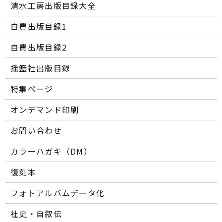
清水工房出版目録大全
自費出版目録1
自費出版目録2
揺籃社出版目録
特集ページ
オンデマンド印刷
お問い合わせ
カラーハガキ（DM）
復刻本
フォトアルバムデータ化
社史・自叙伝