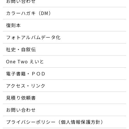
お問い合わせ
カラーハガキ（DM）
復刻本
フォトアルバムデータ化
社史・自叙伝
One Two えいと
電子書籍・ＰＯＤ
アクセス・リンク
見積り依頼書
お問い合わせ
プライバシーポリシー（個人情報保護方針）