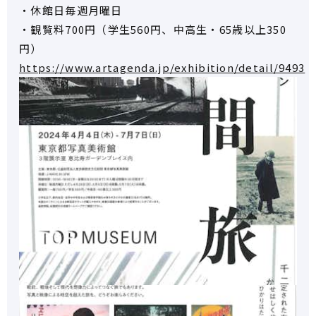
・休館日毎週月曜日
・観覧料700円（学生560円、中高生・65歳以上350
円）
https://www.artagenda.jp/exhibition/detail/9493