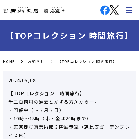
【TOPコレクション 時間旅行】
HOME
お知らせ
【TOPコレクション 時間旅行】
2024/05/08
【TOPコレクション 時間旅行】
千二百箇月の過去とかずる方角から―。
・開催中（～７月７日）
・10時～18時（木・金は20時まで）
・東京都写真美術館３階展示室（恵比寿ガーデンプレ
イス内）