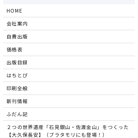
HOME
会社案内
自費出版
価格表
出版目録
はちとぴ
印刷全般
新刊情報
ふだん記
２つの世界遺産「石見銀山・佐渡金山」をつくった
【大久保長安】（ブラタモリにも登場！）