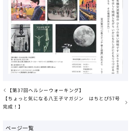
【第37回ヘルシーウォーキング】
【ちょっと気になる八王子マガジン はちとぴ57号
完成！】