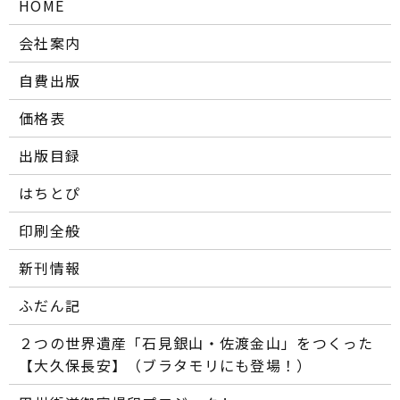
HOME
会社案内
自費出版
価格表
出版目録
はちとぴ
印刷全般
新刊情報
ふだん記
２つの世界遺産「石見銀山・佐渡金山」をつくった
【大久保長安】（ブラタモリにも登場！）