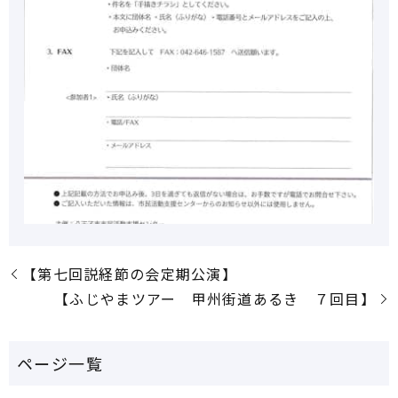
【第七回説経節の会定期公演】
【ふじやまツアー 甲州街道あるき ７回目】