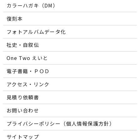
カラーハガキ（DM）
復刻本
フォトアルバムデータ化
社史・自叙伝
One Two えいと
電子書籍・ＰＯＤ
アクセス・リンク
見積り依頼書
お問い合わせ
プライバシーポリシー（個人情報保護方針）
サイトマップ