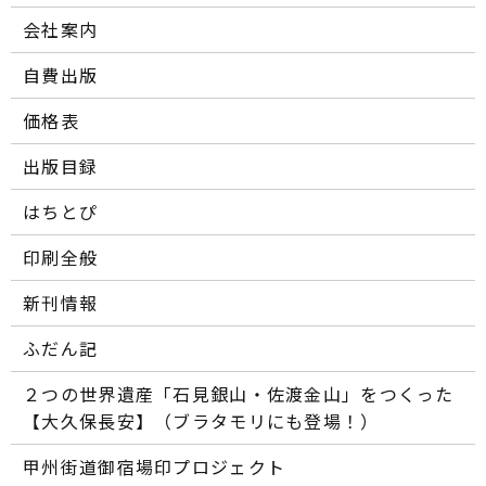
会社案内
自費出版
価格表
出版目録
はちとぴ
印刷全般
新刊情報
ふだん記
２つの世界遺産「石見銀山・佐渡金山」をつくった
【大久保長安】（ブラタモリにも登場！）
甲州街道御宿場印プロジェクト