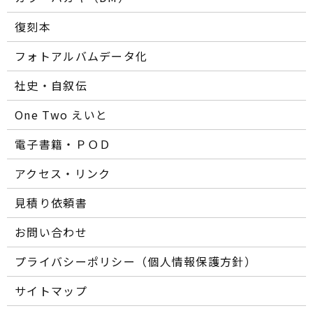
復刻本
フォトアルバムデータ化
社史・自叙伝
One Two えいと
電子書籍・ＰＯＤ
アクセス・リンク
見積り依頼書
お問い合わせ
プライバシーポリシー（個人情報保護方針）
サイトマップ