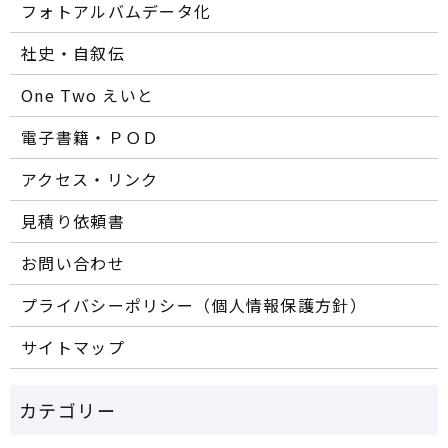
フォトアルバムデータ化
社史・自叙伝
One Two えいと
電子書籍・ＰＯＤ
アクセス・リンク
見積り依頼書
お問い合わせ
プライバシーポリシー（個人情報保護方針）
サイトマップ