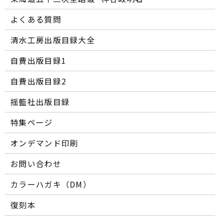
よくある質問
清水工房出版目録大全
自費出版目録1
自費出版目録2
揺籃社出版目録
特集ページ
オンデマンド印刷
お問い合わせ
カラーハガキ（DM）
復刻本