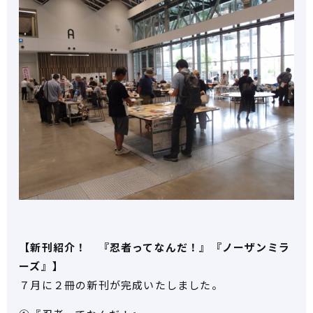
【新刊紹介！ 『忍者ってなんだ！』『ノーザンミラ
ーズ』】
７月に２冊の新刊が完成いたしました。