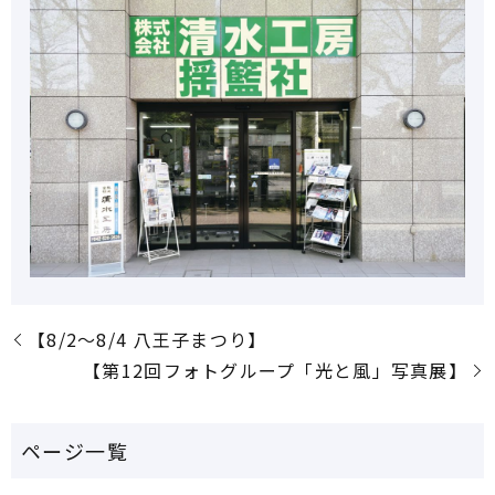
【8/2～8/4 八王子まつり】
【第12回フォトグループ「光と風」写真展】