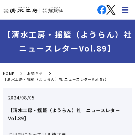
【清水工房・揺籃（ようらん）社
ニュースレターVol.89】
HOME
お知らせ
【清水工房・揺籃（ようらん）社 ニュースレターVol.89】
2024/08/05
【清水工房・揺籃（ようらん）社 ニュースレター
Vol.89】
お世話になっている皆さま