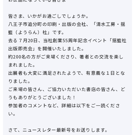
皆さま、いかがお過ごしでしょうか。
八王子市追分町の印刷・出版の会社、「清水工房・揺
籃（ようらん）社」です。
去る７月20日、当社創業55周年記念イベント「揺籃社
出版即売会」を開催いたしました。
約200名の方がご来場くださり、著者との交流を楽し
まれました。
出展者も大変に満足されたようで、有意義な１日とな
りました。
ご来場の皆さん、ご協力いただいた書店の皆さん、ど
うもありがとうございました！
参加者のコメントなど、詳細は以下をご一読くださ
い。
さて、ニュースレター最新号をお送りします。