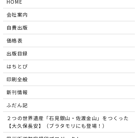
HOME
会社案内
自費出版
価格表
出版目録
はちとぴ
印刷全般
新刊情報
ふだん記
２つの世界遺産「石見銀山・佐渡金山」をつくった
【大久保長安】（ブラタモリにも登場！）