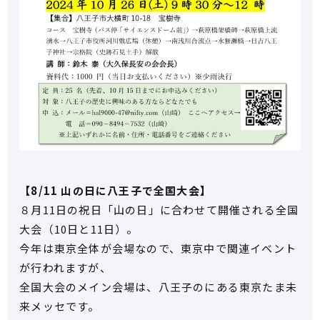
【8/11 山の日に八王子で全国大会】
８月11日の祝日「山の日」に合わせて開催される全国
大会（10日と11日）。
今年は東京全体が会場なので、東京中で関連イベント
が行われますが、
全国大会のメイン会場は、八王子のにある東京たま未
来メッセです。