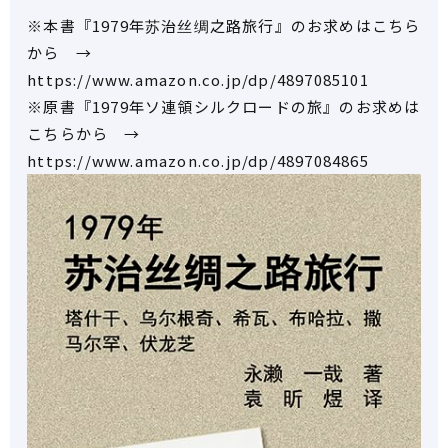
※本書『1979年苏治丝绸之路旅行』のお求めはこちら
から →
https://www.amazon.co.jp/dp/4897085101
※原書『1979年ソ連領シルクロードの旅』のお求めは
こちらから →
https://www.amazon.co.jp/dp/4897084865