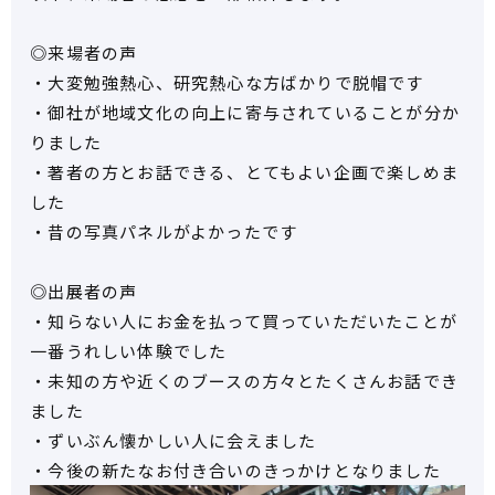
◎来場者の声
・大変勉強熱心、研究熱心な方ばかりで脱帽です
・御社が地域文化の向上に寄与されていることが分か
りました
・著者の方とお話できる、とてもよい企画で楽しめま
した
・昔の写真パネルがよかったです
◎出展者の声
・知らない人にお金を払って買っていただいたことが
一番うれしい体験でした
・未知の方や近くのブースの方々とたくさんお話でき
ました
・ずいぶん懐かしい人に会えました
・今後の新たなお付き合いのきっかけとなりました