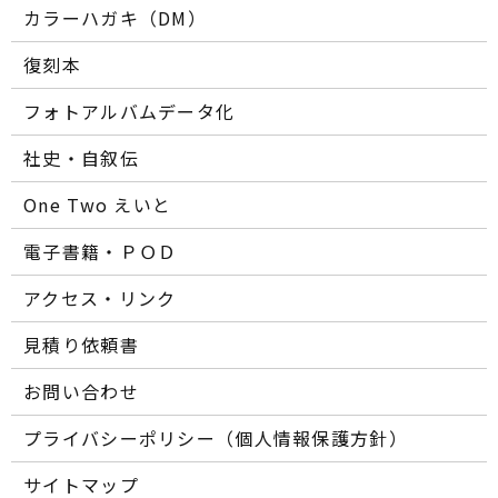
カラーハガキ（DM）
復刻本
フォトアルバムデータ化
社史・自叙伝
One Two えいと
電子書籍・ＰＯＤ
アクセス・リンク
見積り依頼書
お問い合わせ
プライバシーポリシー（個人情報保護方針）
サイトマップ